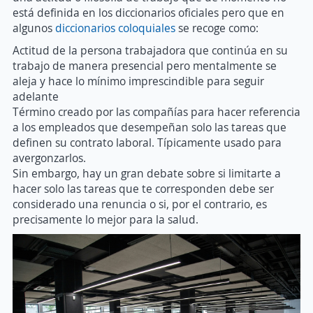
está definida en los diccionarios oficiales pero que en
algunos
diccionarios coloquiales
se recoge como:
Actitud de la persona trabajadora que continúa en su
trabajo de manera presencial pero mentalmente se
aleja y hace lo mínimo imprescindible para seguir
adelante
Término creado por las compañías para hacer referencia
a los empleados que desempeñan solo las tareas que
definen su contrato laboral. Típicamente usado para
avergonzarlos.
Sin embargo, hay un gran debate sobre si limitarte a
hacer solo las tareas que te corresponden debe ser
considerado una renuncia o si, por el contrario, es
precisamente lo mejor para la salud.