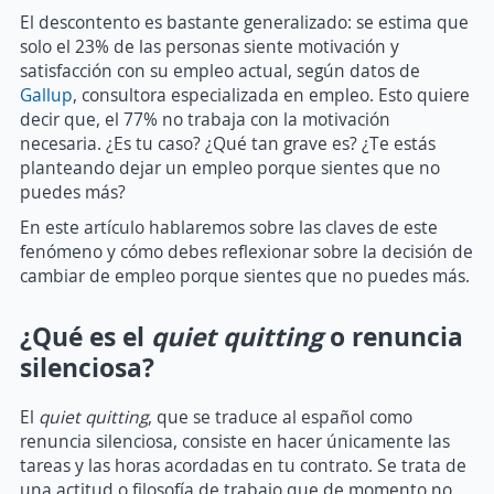
El descontento es bastante generalizado: se estima que
solo el 23% de las personas siente motivación y
satisfacción con su empleo actual, según datos de
Gallup
, consultora especializada en empleo. Esto quiere
decir que, el 77% no trabaja con la motivación
necesaria. ¿Es tu caso? ¿Qué tan grave es? ¿Te estás
planteando dejar un empleo porque sientes que no
puedes más?
En este artículo hablaremos sobre las claves de este
fenómeno y cómo debes reflexionar sobre la decisión de
cambiar de empleo porque sientes que no puedes más.
¿Qué es el
quiet quitting
o renuncia
silenciosa?
El
quiet quitting
, que se traduce al español como
renuncia silenciosa, consiste en hacer únicamente las
tareas y las horas acordadas en tu contrato. Se trata de
una actitud o filosofía de trabajo que de momento no