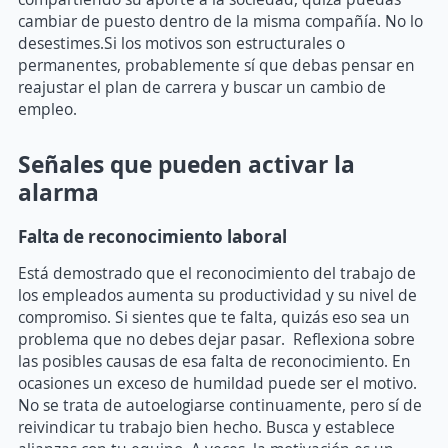
cambiar de puesto dentro de la misma compañía. No lo
desestimes.Si los motivos son estructurales o
permanentes, probablemente sí que debas pensar en
reajustar el plan de carrera y buscar un cambio de
empleo.
Señales que pueden activar la
alarma
Falta de reconocimiento laboral
Está demostrado que el reconocimiento del trabajo de
los empleados aumenta su productividad y su nivel de
compromiso. Si sientes que te falta, quizás eso sea un
problema que no debes dejar pasar. Reflexiona sobre
las posibles causas de esa falta de reconocimiento. En
ocasiones un exceso de humildad puede ser el motivo.
No se trata de autoelogiarse continuamente, pero sí de
reivindicar tu trabajo bien hecho. Busca y establece