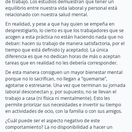
de trabajo. Los estudios demuestran que tener un
equilibrio entre nuestra vida laboral y personal está
relacionado con nuestra salud mental.
En realidad, y pese a que hay quien se empeña en
desprestigiarlo, lo cierto es que los trabajadores que se
acogen a esta práctica no están haciendo nada que no
deban: hacen su trabajo de manera satisfactoria, por el
tiempo que está definido (y aceptado). La única
diferencia es que no dedican horas de más o aceptan
tareas que en realidad no les debería corresponder.
De esta manera consiguen un mayor bienestar mental
porque no lo sacrifican, no llegan a “quemarse”,
agotarse o estresarse. Una vez que terminan su jornada
laboral desconectan y, por supuesto, no se llevan el
trabajo a casa (ni física ni mentalmente). Esto les
permite priorizar sus necesidades e invertir su tiempo
en actividades de ocio, con la familia o con sus amigos.
¿Cuál puede ser el aspecto negativo de este
comportamiento? La no disponibilidad a hacer un