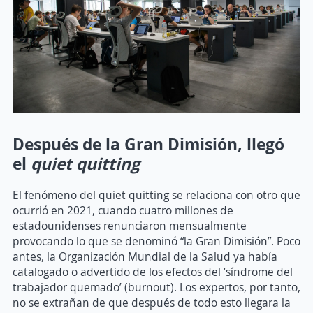
Después de la Gran Dimisión, llegó
el
quiet quitting
El fenómeno del quiet quitting se relaciona con otro que
ocurrió en 2021, cuando cuatro millones de
estadounidenses renunciaron mensualmente
provocando lo que se denominó “la Gran Dimisión”. Poco
antes, la Organización Mundial de la Salud ya había
catalogado o advertido de los efectos del ‘síndrome del
trabajador quemado’ (burnout). Los expertos, por tanto,
no se extrañan de que después de todo esto llegara la