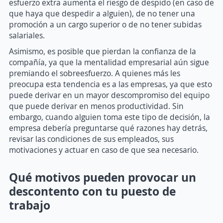
esfuerzo extra aumenta el riesgo de despido (en caso de
que haya que despedir a alguien), de no tener una
promoción a un cargo superior o de no tener subidas
salariales.
Asimismo, es posible que pierdan la confianza de la
compañía, ya que la mentalidad empresarial aún sigue
premiando el sobreesfuerzo. A quienes más les
preocupa esta tendencia es a las empresas, ya que esto
puede derivar en un mayor descompromiso del equipo
que puede derivar en menos productividad. Sin
embargo, cuando alguien toma este tipo de decisión, la
empresa debería preguntarse qué razones hay detrás,
revisar las condiciones de sus empleados, sus
motivaciones y actuar en caso de que sea necesario.
Qué motivos pueden provocar un
descontento con tu puesto de
trabajo