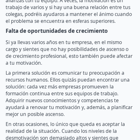
alianzas con tu equipo. A veces, la motivación es un
trabajo de varios y si hay una buena relación entre tus
colegas, podréis ayudaros a mantener el ánimo cuando
el problema se encuentra en esferas superiores.
Falta de oportunidades de crecimiento
Si ya llevas varios años en tu empresa, en el mismo
cargo y sientes que no hay posibilidades de ascenso o
de crecimiento profesional, esto también puede afectar
a tu motivación.
La primera solución es comunicar tu preocupación a
recursos humanos. Ellos quizás puedan encontrar una
solución: cada vez más empresas promueven la
formación continua entre sus equipos de trabajo.
Adquirir nuevos conocimientos y competencias te
ayudará a renovar tu motivación y, además, a planificar
mejor un posible ascenso.
En otras ocasiones, lo único que queda es aceptar la
realidad de la situación. Cuando los niveles de la
desmotivación son demasiado altos y sientes que