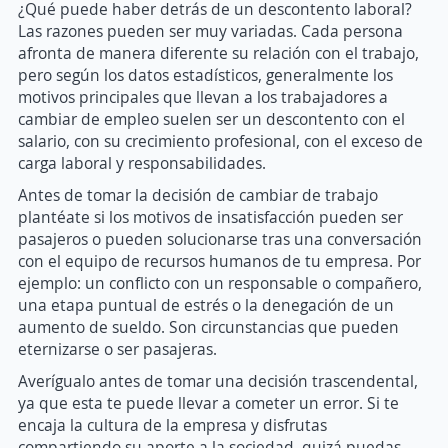
¿Qué puede haber detrás de un descontento laboral?
Las razones pueden ser muy variadas. Cada persona
afronta de manera diferente su relación con el trabajo,
pero según los datos estadísticos, generalmente los
motivos principales que llevan a los trabajadores a
cambiar de empleo suelen ser un descontento con el
salario, con su crecimiento profesional, con el exceso de
carga laboral y responsabilidades.
Antes de tomar la decisión de cambiar de trabajo
plantéate si los motivos de insatisfacción pueden ser
pasajeros o pueden solucionarse tras una conversación
con el equipo de recursos humanos de tu empresa. Por
ejemplo: un conflicto con un responsable o compañero,
una etapa puntual de estrés o la denegación de un
aumento de sueldo. Son circunstancias que pueden
eternizarse o ser pasajeras.
Averígualo antes de tomar una decisión trascendental,
ya que esta te puede llevar a cometer un error. Si te
encaja la cultura de la empresa y disfrutas
compartiendo su aporte a la sociedad, quizá puedas