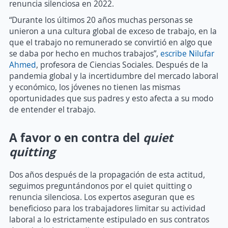
renuncia silenciosa en 2022.
“Durante los últimos 20 años muchas personas se
unieron a una cultura global de exceso de trabajo, en la
que el trabajo no remunerado se convirtió en algo que
se daba por hecho en muchos trabajos”,
escribe Nilufar
Ahmed
, profesora de Ciencias Sociales. Después de la
pandemia global y la incertidumbre del mercado laboral
y económico, los jóvenes no tienen las mismas
oportunidades que sus padres y esto afecta a su modo
de entender el trabajo.
A favor o en contra del
quiet
quitting
Dos años después de la propagación de esta actitud,
seguimos preguntándonos por el quiet quitting o
renuncia silenciosa. Los expertos aseguran que es
beneficioso para los trabajadores limitar su actividad
laboral a lo estrictamente estipulado en sus contratos