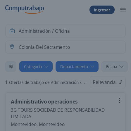
Ingresar
Categoría
Departamento
Fecha
1
Relevancia
Ofertas de trabajo de Administración / Oficina en Colonia Del Sacramento, Colonia
Administrativo operaciones
3G TOURS SOCIEDAD DE RESPONSABILIDAD
LIMITADA
Montevideo, Montevideo