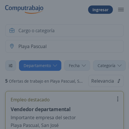
Ingresar
Departamento
Fecha
Categoría
5
Relevancia
Ofertas de trabajo en Playa Pascual, San José
Empleo destacado
Vendedor departamental
Importante empresa del sector
Playa Pascual, San José