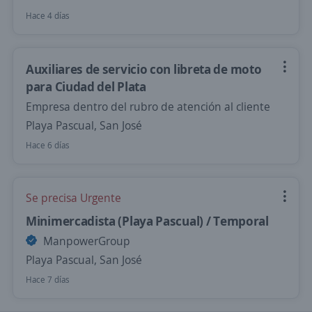
Hace 4 días
Auxiliares de servicio con libreta de moto
para Ciudad del Plata
Empresa dentro del rubro de atención al cliente
Playa Pascual, San José
Hace 6 días
Se precisa Urgente
Minimercadista (Playa Pascual) / Temporal
ManpowerGroup
Playa Pascual, San José
Hace 7 días