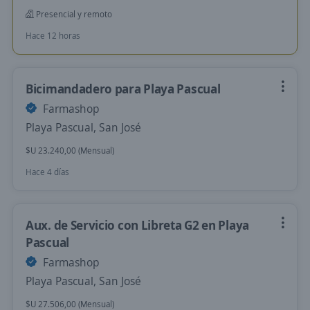
Presencial y remoto
Hace 12 horas
Bicimandadero para Playa Pascual
Farmashop
Playa Pascual, San José
$U 23.240,00 (Mensual)
Hace 4 días
Aux. de Servicio con Libreta G2 en Playa
Pascual
Farmashop
Playa Pascual, San José
$U 27.506,00 (Mensual)