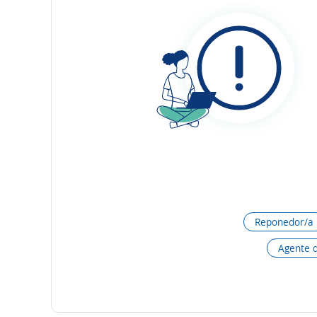
Reponedor/a
Agente 