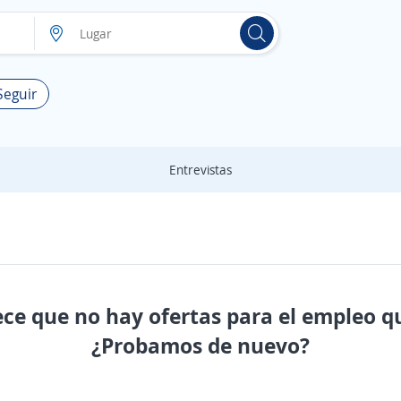
Seguir
Entrevistas
ece que no hay ofertas para el empleo q
¿Probamos de nuevo?