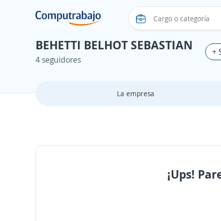
BEHETTI BELHOT SEBASTIAN
+ 
4 seguidores
La empresa
¡Ups! Par