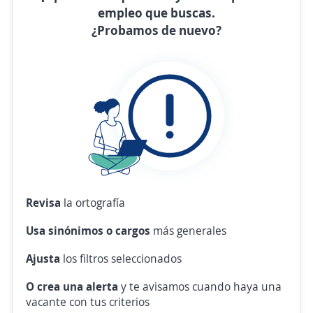
empleo que buscas.
¿Probamos de nuevo?
Revisa
la ortografía
Usa sinónimos o cargos
más generales
Ajusta
los filtros seleccionados
O crea una alerta
y te avisamos cuando haya una
vacante con tus criterios