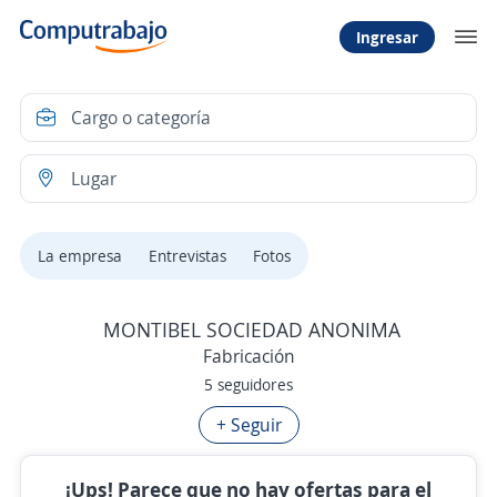
Ingresar
La empresa
Entrevistas
Fotos
MONTIBEL SOCIEDAD ANONIMA
Fabricación
5 seguidores
+ Seguir
¡Ups! Parece que no hay ofertas para el