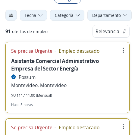
Fecha
Categoría
Departamento
91
Relevancia
ofertas de empleo
Se precisa Urgente
Empleo destacado
Asistente Comercial Administrativo
Empresa del Sector Energía
Possum
Montevideo, Montevideo
$U 111.111,00 (Mensual)
Hace 5 horas
Se precisa Urgente
Empleo destacado