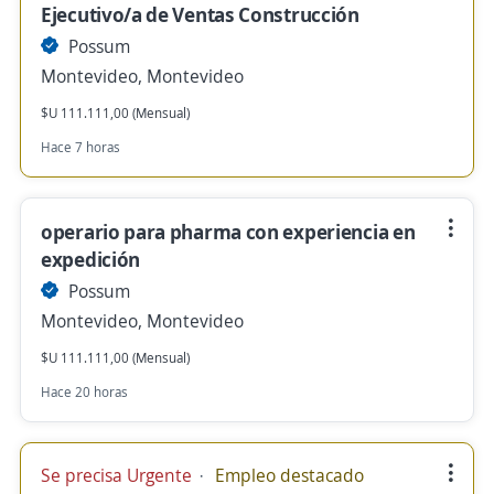
Ejecutivo/a de Ventas Construcción
Possum
Montevideo, Montevideo
$U 111.111,00 (Mensual)
Hace 7 horas
operario para pharma con experiencia en
expedición
Possum
Montevideo, Montevideo
$U 111.111,00 (Mensual)
Hace 20 horas
Se precisa Urgente
Empleo destacado