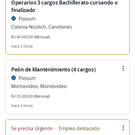
Operarios 3 cargos Bachillerato cursando o
finalizado
Possum
Colonia Nicolich, Canelones
$U 40.000,00 (Mensual)
Hace 5 horas
Peón de Mantenimiento (4 cargos)
Possum
Montevideo, Montevideo
$U 35.000,00 (Mensual)
Hace 6 horas
Se precisa Urgente
Empleo destacado