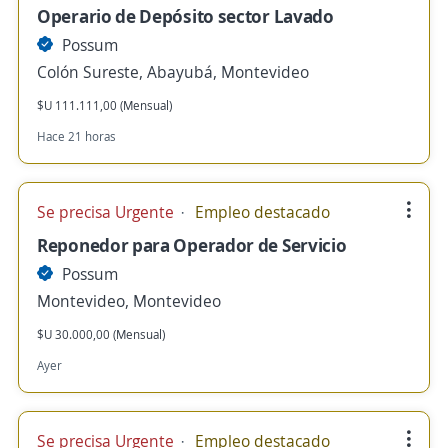
Operario de Depósito sector Lavado
Possum
Colón Sureste, Abayubá, Montevideo
$U 111.111,00 (Mensual)
Hace 21 horas
Se precisa Urgente
Empleo destacado
Reponedor para Operador de Servicio
Possum
Montevideo, Montevideo
$U 30.000,00 (Mensual)
Ayer
Se precisa Urgente
Empleo destacado