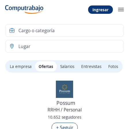
Ingresar
La empresa
Ofertas
Salarios
Entrevistas
Fotos
Possum
RRHH / Personal
10.652 seguidores
+ Seguir