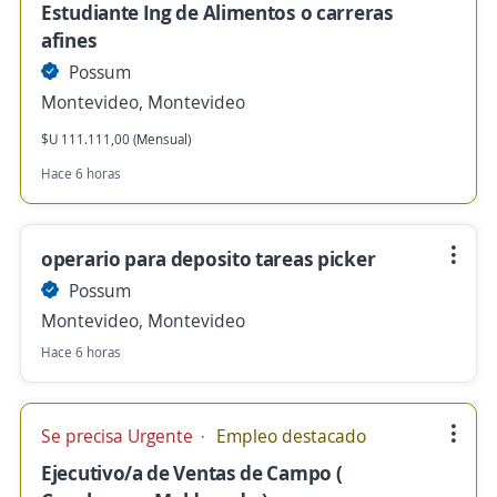
Estudiante Ing de Alimentos o carreras
afines
Possum
Montevideo, Montevideo
$U 111.111,00 (Mensual)
Hace 6 horas
operario para deposito tareas picker
Possum
Montevideo, Montevideo
Hace 6 horas
Se precisa Urgente
Empleo destacado
Ejecutivo/a de Ventas de Campo (