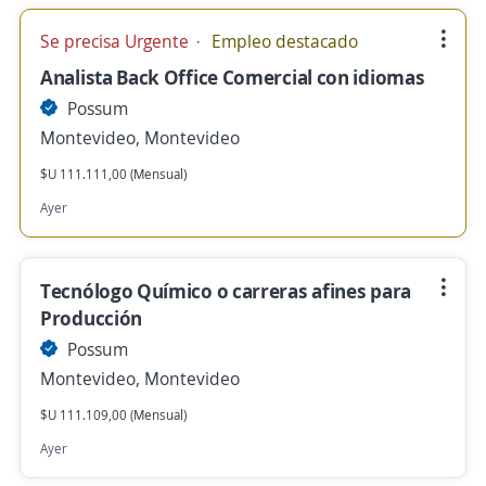
Se precisa Urgente
Empleo destacado
Analista Back Office Comercial con idiomas
Possum
Montevideo, Montevideo
$U 111.111,00 (Mensual)
Ayer
Tecnólogo Químico o carreras afines para
Producción
Possum
Montevideo, Montevideo
$U 111.109,00 (Mensual)
Ayer