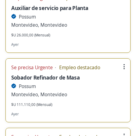
Auxiliar de servicio para Planta
Possum
Montevideo, Montevideo
$U 26.000,00 (Mensual)
Ayer
Se precisa Urgente
Empleo destacado
Sobador Refinador de Masa
Possum
Montevideo, Montevideo
$U 111.110,00 (Mensual)
Ayer