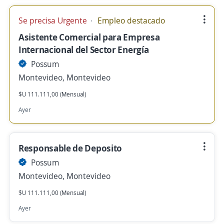
Se precisa Urgente
Empleo destacado
Asistente Comercial para Empresa
Internacional del Sector Energía
Possum
Montevideo, Montevideo
$U 111.111,00 (Mensual)
Ayer
Responsable de Deposito
Possum
Montevideo, Montevideo
$U 111.111,00 (Mensual)
Ayer