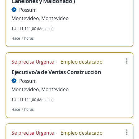
Canelones y Maldonado )
Possum
Montevideo, Montevideo
$U 111.111,00 (Mensual)
Hace 7 horas
Se precisa Urgente
Empleo destacado
Ejecutivo/a de Ventas Construcción
Possum
Montevideo, Montevideo
$U 111.111,00 (Mensual)
Hace 7 horas
Se precisa Urgente
Empleo destacado