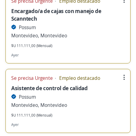
Se precisa Urgente
Empleo destacado
Encargado/a de cajas con manejo de
Scanntech
Possum
Montevideo, Montevideo
$U 111.111,00 (Mensual)
Ayer
Se precisa Urgente
Empleo destacado
Asistente de control de calidad
Possum
Montevideo, Montevideo
$U 111.111,00 (Mensual)
Ayer