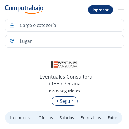
Ingresar
Eventuales Consultora
RRHH / Personal
6.695 seguidores
+ Seguir
La empresa
Ofertas
Salarios
Entrevistas
Fotos