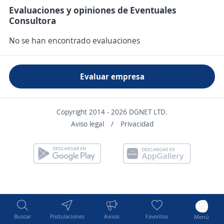
Evaluaciones y opiniones de Eventuales
Consultora
No se han encontrado evaluaciones
Evaluar empresa
Copyright 2014 - 2026 DGNET LTD.
Aviso legal
/
Privacidad
Buscar
Postulaciones
Avisos
Favoritos
Menú