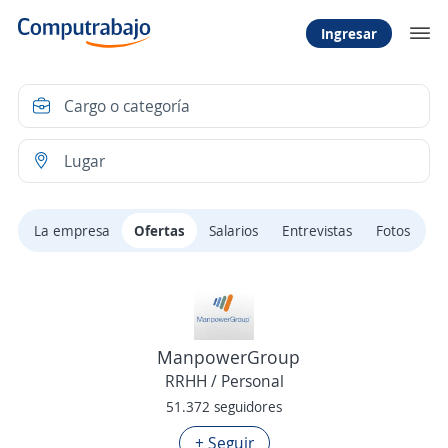
Ingresar
La empresa
Ofertas
Salarios
Entrevistas
Fotos
ManpowerGroup
RRHH / Personal
51.372 seguidores
+ Seguir