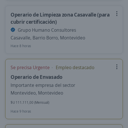
Operario de Limpieza zona Casavalle (para
cubrir certificación)
Grupo Humano Consultores
Casavalle, Barrio Borro, Montevideo
Hace 8 horas
Se precisa Urgente
Empleo destacado
Operario de Envasado
Importante empresa del sector
Montevideo, Montevideo
$U 111.111,00 (Mensual)
Hace 9 horas