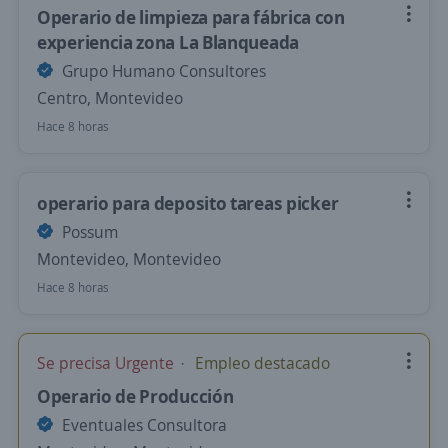
Operario de limpieza para fábrica con
experiencia zona La Blanqueada
Grupo Humano Consultores
Centro, Montevideo
Hace 8 horas
operario para deposito tareas picker
Possum
Montevideo, Montevideo
Hace 8 horas
Se precisa Urgente
Empleo destacado
Operario de Producción
Eventuales Consultora