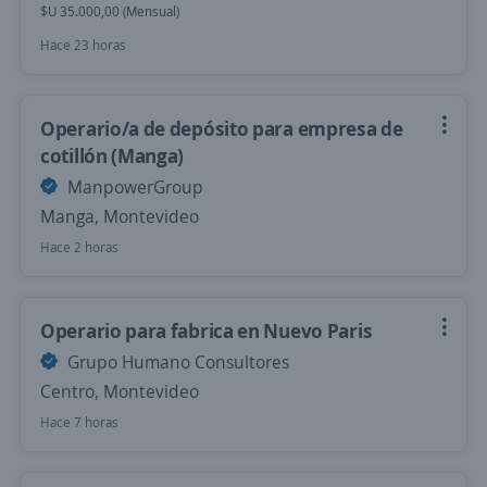
$U 35.000,00 (Mensual)
Hace 23 horas
Operario/a de depósito para empresa de
cotillón (Manga)
ManpowerGroup
Manga, Montevideo
Hace 2 horas
Operario para fabrica en Nuevo Paris
Grupo Humano Consultores
Centro, Montevideo
Hace 7 horas