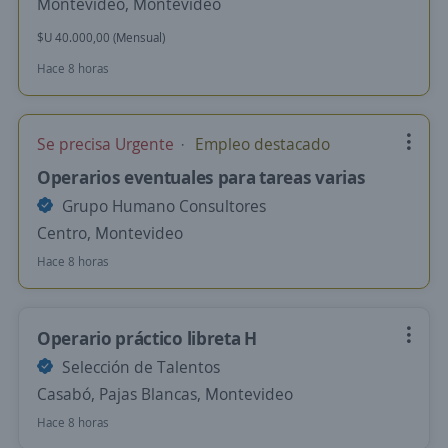
Montevideo, Montevideo
$U 40.000,00 (Mensual)
Hace 8 horas
Se precisa Urgente
Empleo destacado
Operarios eventuales para tareas varias
Grupo Humano Consultores
Centro, Montevideo
Hace 8 horas
Operario práctico libreta H
Selección de Talentos
Casabó, Pajas Blancas, Montevideo
Hace 8 horas