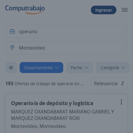
Ingresar
Departamento
Fecha
Categoría
193
Relevancia
Ofertas de trabajo de operario en Montevideo
Operario/a de depósito y logística
MARQUEZ OXANDABARAT MARIANO GABRIEL Y
MARQUEZ OXANDABARAT ROXI
Montevideo, Montevideo