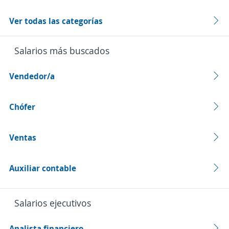
Ver todas las categorías
Salarios más buscados
Vendedor/a
Chófer
Ventas
Auxiliar contable
Salarios ejecutivos
Analista financiero