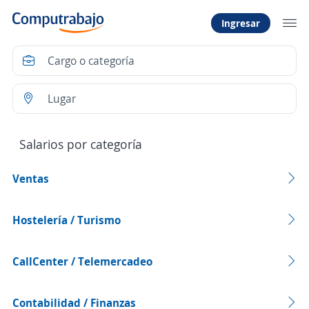
Ingresar
Salarios por categoría
Ventas
Hostelería / Turismo
CallCenter / Telemercadeo
Contabilidad / Finanzas