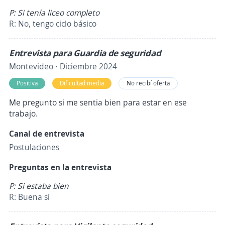
P: Si tenía liceo completo
R: No, tengo ciclo básico
Entrevista para Guardia de seguridad
Montevideo · Diciembre 2024
Positiva
Dificultad media
No recibí oferta
Me pregunto si me sentia bien para estar en ese
trabajo.
Canal de entrevista
Postulaciones
Preguntas en la entrevista
P: Si estaba bien
R: Buena si