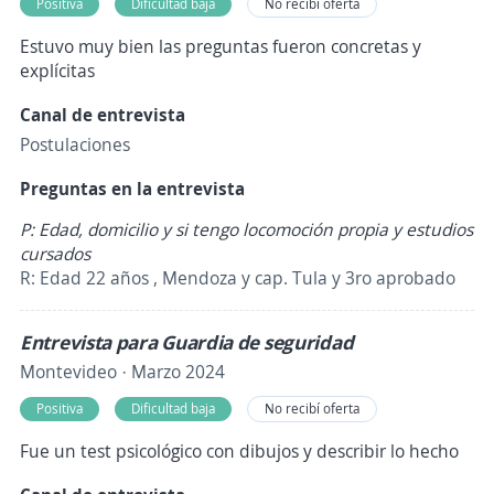
Positiva
Dificultad baja
No recibí oferta
Estuvo muy bien las preguntas fueron concretas y
explícitas
Canal de entrevista
Postulaciones
Preguntas en la entrevista
P: Edad, domicilio y si tengo locomoción propia y estudios
cursados
R: Edad 22 años , Mendoza y cap. Tula y 3ro aprobado
Entrevista para Guardia de seguridad
Montevideo · Marzo 2024
Positiva
Dificultad baja
No recibí oferta
Fue un test psicológico con dibujos y describir lo hecho