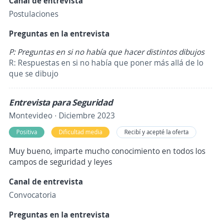
Canal de entrevista
Postulaciones
Preguntas en la entrevista
P: Preguntas en si no había que hacer distintos dibujos
R: Respuestas en si no había que poner más allá de lo
que se dibujo
Entrevista para Seguridad
Montevideo · Diciembre 2023
Positiva
Dificultad media
Recibí y acepté la oferta
Muy bueno, imparte mucho conocimiento en todos los
campos de seguridad y leyes
Canal de entrevista
Convocatoria
Preguntas en la entrevista