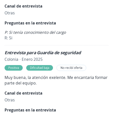
Canal de entrevista
Otras
Preguntas en la entrevista
P: Si tenía conocimiento del cargo
R: Si
Entrevista para Guardia de seguridad
Colonia · Enero 2025
Positiva
Dificultad baja
No recibí oferta
Muy buena, la atención exelente. Me encantaria formar
parte del equipo.
Canal de entrevista
Otras
Preguntas en la entrevista