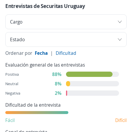
Entrevistas de Securitas Uruguay
Ordenar por
Fecha
|
Dificultad
Evaluación general de las entrevistas
88%
Positiva
8%
Neutral
2%
Negativa
Dificultad de la entrevista
Fácil
Difícil