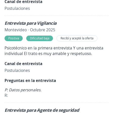
Canal de entrevista
Postulaciones
Entrevista para Vigilancia
Montevideo · Octubre 2025
Positiva
Dificultad baja
Recibí y acepté la oferta
Psicotécnico en la primera entrevista Y una entrevista
individual El trato es muy amable y respetuoso.
Canal de entrevista
Postulaciones
Preguntas en la entrevista
P: Datos personales.
R:
Entrevista para Agente de seguridad