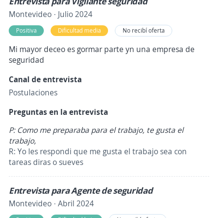
Entrevista para Vigilante seguridad
Montevideo · Julio 2024
Positiva
Dificultad media
No recibí oferta
Mi mayor deceo es gormar parte yn una empresa de
seguridad
Canal de entrevista
Postulaciones
Preguntas en la entrevista
P: Como me preparaba para el trabajo, te gusta el
trabajo,
R: Yo les respondi que me gusta el trabajo sea con
tareas diras o sueves
Entrevista para Agente de seguridad
Montevideo · Abril 2024