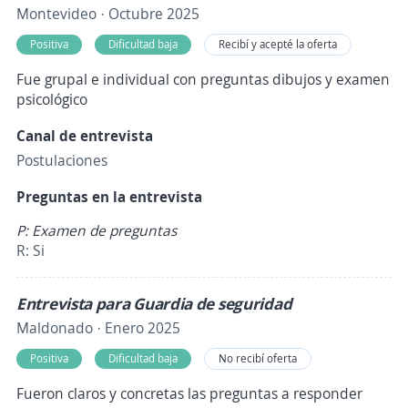
Montevideo · Octubre 2025
Positiva
Dificultad baja
Recibí y acepté la oferta
Fue grupal e individual con preguntas dibujos y examen
psicológico
Canal de entrevista
Postulaciones
Preguntas en la entrevista
P: Examen de preguntas
R: Si
Entrevista para Guardia de seguridad
Maldonado · Enero 2025
Positiva
Dificultad baja
No recibí oferta
Fueron claros y concretas las preguntas a responder