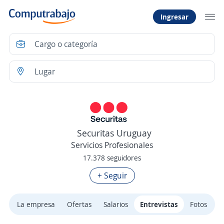
Ingresar
Securitas Uruguay
Servicios Profesionales
17.378 seguidores
+ Seguir
La empresa
Ofertas
Salarios
Entrevistas
Fotos