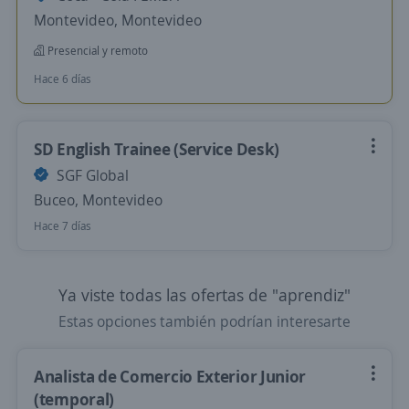
Montevideo, Montevideo
Presencial y remoto
Hace 6 días
SD English Trainee (Service Desk)
SGF Global
Buceo, Montevideo
Hace 7 días
Ya viste todas las ofertas de "aprendiz"
Estas opciones también podrían interesarte
Analista de Comercio Exterior Junior
(temporal)