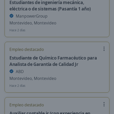
Estudiantes de ingeniería mecánica,
eléctrica o de sistemas (Pasantía 1 año)
ManpowerGroup
Montevideo, Montevideo
Hace 2 días
Empleo destacado
Estudiante de Químico Farmacéutico para
Analista de Garantía de Calidad Jr
ABD
Montevideo, Montevideo
Hace 2 días
Empleo destacado
Auxiliar contable jr (con experiencia en