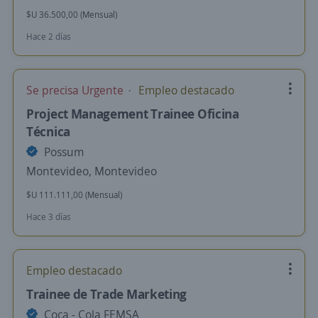
$U 36.500,00 (Mensual)
Hace 2 días
Se precisa Urgente
Empleo destacado
Project Management Trainee Oficina
Técnica
Possum
Montevideo, Montevideo
$U 111.111,00 (Mensual)
Hace 3 días
Empleo destacado
Trainee de Trade Marketing
Coca - Cola FEMSA