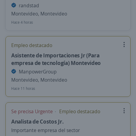
randstad
Montevideo, Montevideo
Hace 4 horas
Empleo destacado
Asistente de Importaciones Jr (Para
empresa de tecnología) Montevideo
ManpowerGroup
Montevideo, Montevideo
Hace 11 horas
Se precisa Urgente
Empleo destacado
Analista de Costos Jr.
Importante empresa del sector