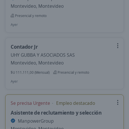
Montevideo, Montevideo
Presencial y remoto
Ayer
Contador Jr
UHY GUBBA Y ASOCIADOS SAS
Montevideo, Montevideo
$U 111.111,00 (Mensual)
Presencial y remoto
Ayer
Se precisa Urgente
Empleo destacado
Asistente de reclutamiento y selección
ManpowerGroup
Montevideo, Montevideo