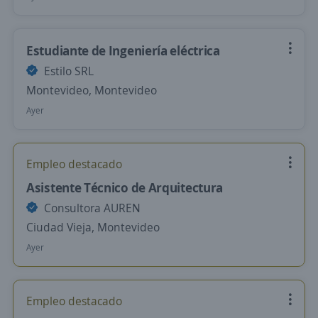
Estudiante de Ingeniería eléctrica
Estilo SRL
Montevideo, Montevideo
Ayer
Empleo destacado
Asistente Técnico de Arquitectura
Consultora AUREN
Ciudad Vieja, Montevideo
Ayer
Empleo destacado