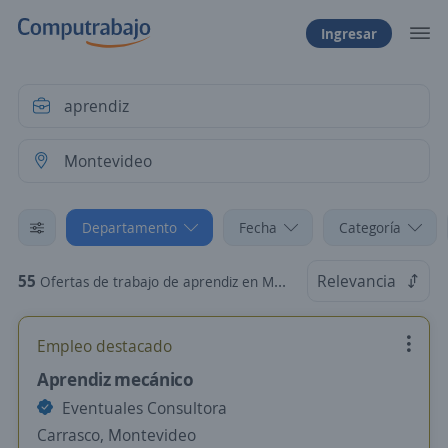
Ingresar
Departamento
Fecha
Categoría
55
Relevancia
Ofertas de trabajo de aprendiz en Montevideo
Empleo destacado
Aprendiz mecánico
Eventuales Consultora
Carrasco, Montevideo