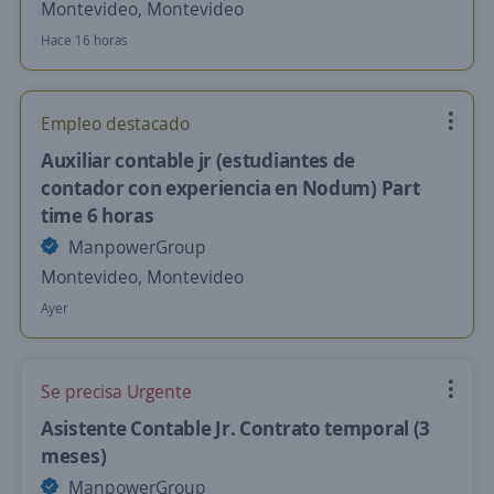
Montevideo, Montevideo
Hace 16 horas
Empleo destacado
Auxiliar contable jr (estudiantes de
contador con experiencia en Nodum) Part
time 6 horas
ManpowerGroup
Montevideo, Montevideo
Ayer
Se precisa Urgente
Asistente Contable Jr. Contrato temporal (3
meses)
ManpowerGroup