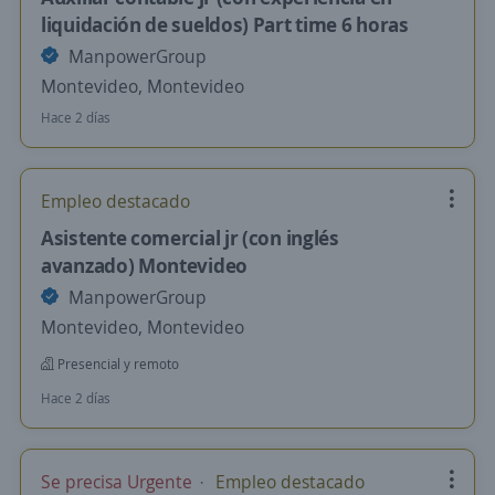
liquidación de sueldos) Part time 6 horas
ManpowerGroup
Montevideo, Montevideo
Hace 2 días
Empleo destacado
Asistente comercial jr (con inglés
avanzado) Montevideo
ManpowerGroup
Montevideo, Montevideo
Presencial y remoto
Hace 2 días
Se precisa Urgente
Empleo destacado