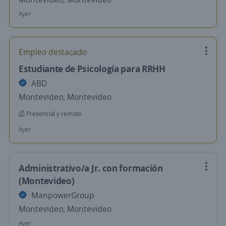
Ayer
Empleo destacado
Estudiante de Psicología para RRHH
ABD
Montevideo, Montevideo
Presencial y remoto
Ayer
Administrativo/a Jr. con formación
(Montevideo)
ManpowerGroup
Montevideo, Montevideo
Ayer