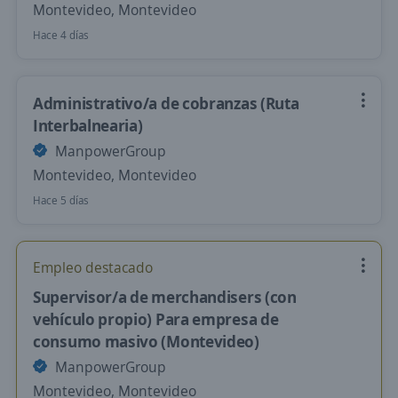
Montevideo, Montevideo
Hace 4 días
Administrativo/a de cobranzas (Ruta
Interbalnearia)
ManpowerGroup
Montevideo, Montevideo
Hace 5 días
Empleo destacado
Supervisor/a de merchandisers (con
vehículo propio) Para empresa de
consumo masivo (Montevideo)
ManpowerGroup
Montevideo, Montevideo