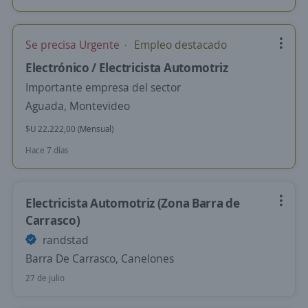
Se precisa Urgente
Empleo destacado
Electrónico / Electricista Automotriz
Importante empresa del sector
Aguada, Montevideo
$U 22.222,00 (Mensual)
Hace 7 días
Electricista Automotriz (Zona Barra de
Carrasco)
randstad
Barra De Carrasco, Canelones
27 de julio