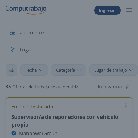
Ingresar
Fecha
Categoría
Lugar de trabajo
85
Relevancia
Ofertas de trabajo de automotriz
Empleo destacado
Supervisor/a de reponedores con vehículo
propio
ManpowerGroup