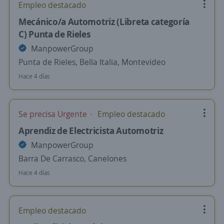
Empleo destacado
Mecánico/a Automotriz (Libreta categoría
C) Punta de Rieles
ManpowerGroup
Punta de Rieles, Bella Italia, Montevideo
Hace 4 días
Se precisa Urgente
Empleo destacado
Aprendiz de Electricista Automotriz
ManpowerGroup
Barra De Carrasco, Canelones
Hace 4 días
Empleo destacado