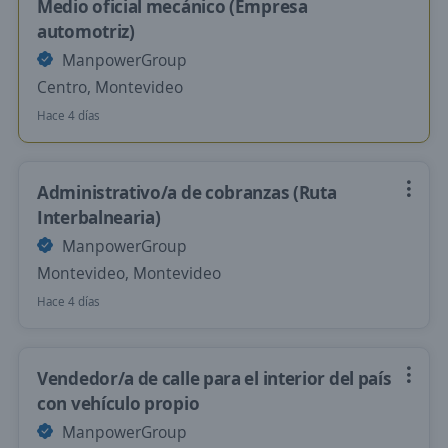
Medio oficial mecánico (Empresa
automotriz)
ManpowerGroup
Centro, Montevideo
Hace 4 días
Administrativo/a de cobranzas (Ruta
Interbalnearia)
ManpowerGroup
Montevideo, Montevideo
Hace 4 días
Vendedor/a de calle para el interior del país
con vehículo propio
ManpowerGroup