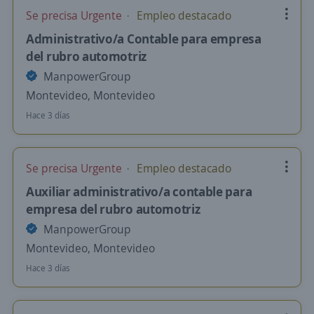
Se precisa Urgente
Empleo destacado
Administrativo/a Contable para empresa
del rubro automotriz
ManpowerGroup
Montevideo, Montevideo
Hace 3 días
Se precisa Urgente
Empleo destacado
Auxiliar administrativo/a contable para
empresa del rubro automotriz
ManpowerGroup
Montevideo, Montevideo
Hace 3 días