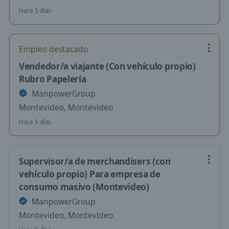
Hace 5 días
Empleo destacado
Vendedor/a viajante (Con vehículo propio)
Rubro Papelería
ManpowerGroup
Montevideo, Montevideo
Hace 5 días
Supervisor/a de merchandisers (con
vehículo propio) Para empresa de
consumo masivo (Montevideo)
ManpowerGroup
Montevideo, Montevideo