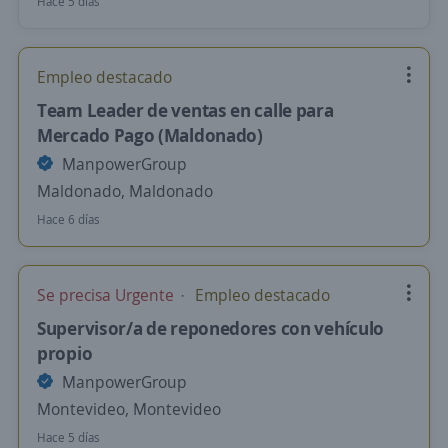
Hace 5 días
Empleo destacado
Team Leader de ventas en calle para
Mercado Pago (Maldonado)
ManpowerGroup
Maldonado, Maldonado
Hace 6 días
Se precisa Urgente
Empleo destacado
Supervisor/a de reponedores con vehículo
propio
ManpowerGroup
Montevideo, Montevideo
Hace 5 días