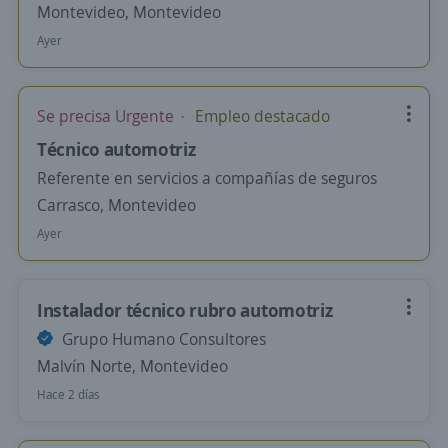
Montevideo, Montevideo
Ayer
Se precisa Urgente
Empleo destacado
Técnico automotriz
Referente en servicios a compañías de seguros
Carrasco, Montevideo
Ayer
Instalador técnico rubro automotriz
Grupo Humano Consultores
Malvín Norte, Montevideo
Hace 2 días