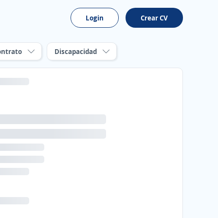
Login
Crear CV
ontrato
Discapacidad