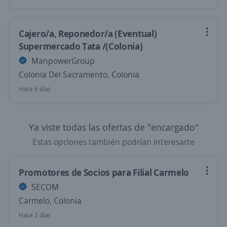
Cajero/a, Reponedor/a (Eventual)
Supermercado Tata /(Colonia)
ManpowerGroup
Colonia Del Sacramento, Colonia
Hace 6 días
Ya viste todas las ofertas de "encargado"
Estas opciones también podrían interesarte
Promotores de Socios para Filial Carmelo
SECOM
Carmelo, Colonia
Hace 2 días