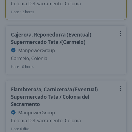
Colonia Del Sacramento, Colonia
Hace 12 horas
Cajero/a, Reponedor/a (Eventual)
Supermercado Tata /(Carmelo)
ManpowerGroup
Carmelo, Colonia
Hace 10 horas
Fiambrero/a, Carnicero/a (Eventual)
Supermercado Tata / Colonia del
Sacramento
ManpowerGroup
Colonia Del Sacramento, Colonia
Hace 6 días