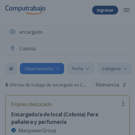
Ingresar
Departamento
Fecha
Categoría
6
Relevancia
Ofertas de trabajo de encargado en Colonia
Empleo destacado
Encargado/a de local (Colonia) Para
pañalera y perfumería
ManpowerGroup