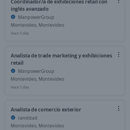
Coordinador/a de exhibiciones retail con
inglés avanzado
ManpowerGroup
Montevideo, Montevideo
Hace 5 días
Analista de trade marketing y exhibiciones
retail
ManpowerGroup
Montevideo, Montevideo
Hace 5 días
Analista de comercio exterior
randstad
Montevideo, Montevideo