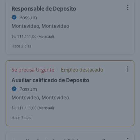
Responsable de Deposito
Possum
Montevideo, Montevideo
$U 111.111,00 (Mensual)
Hace 2 días
Se precisa Urgente
Empleo destacado
Auxiliar calificado de Deposito
Possum
Montevideo, Montevideo
$U 111.111,00 (Mensual)
Hace 3 días