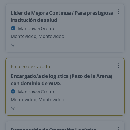
Líder de Mejora Continua / Para prestigiosa
institución de salud
ManpowerGroup
Montevideo, Montevideo
Ayer
Empleo destacado
Encargado/a de logistica (Paso de la Arena)
con dominio de WMS
ManpowerGroup
Montevideo, Montevideo
Ayer