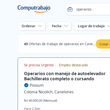
Ordenar
Fecha
Lugar de trabajo
45
Ofertas de trabajo de operarios en Canelones
Crear 
Se precisa Urgente
Empleo destacado
Operarios con manejo de autoelevador
Bachillerato completo o cursando
Possum
Colonia Nicolich, Canelones
$U 40.000,00 (Mensual)
Hace 2 días