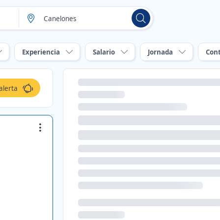
Experiencia
Salario
Jornada
Con
alerta