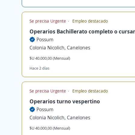
Se precisa Urgente
Empleo destacado
Operarios Bachillerato completo o cursa
Possum
Colonia Nicolich, Canelones
$U 40.000,00 (Mensual)
Hace 2 días
Se precisa Urgente
Empleo destacado
Operarios turno vespertino
Possum
Colonia Nicolich, Canelones
$U 40.000,00 (Mensual)