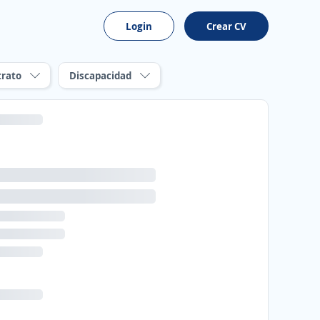
Login
Crear CV
trato
Discapacidad