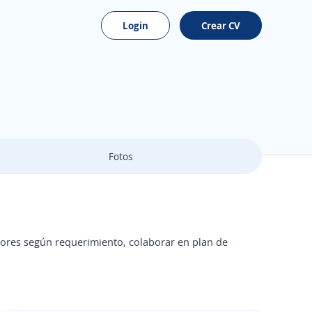
Login
Crear CV
Fotos
dores según requerimiento, colaborar en plan de