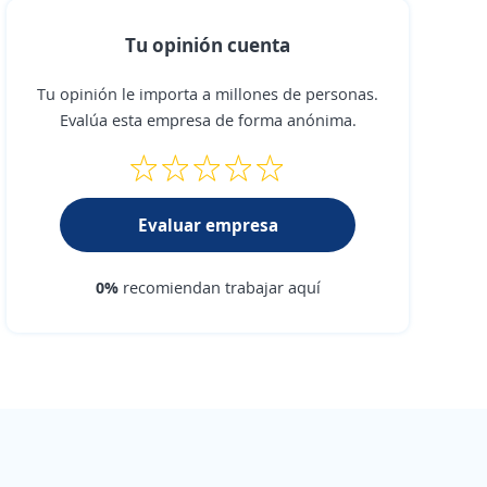
Tu opinión cuenta
Tu opinión le importa a millones de personas.
Evalúa esta empresa de forma anónima.
Evaluar empresa
0%
recomiendan trabajar aquí