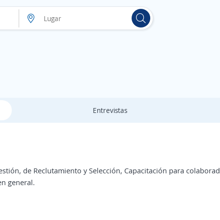
Entrevistas
stión, de Reclutamiento y Selección, Capacitación para colabora
n general.