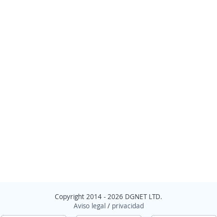
Copyright 2014 - 2026 DGNET LTD.
Aviso legal
/
privacidad