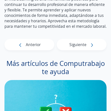
continuar tu desarrollo profesional de manera eficiente
y flexible. Te permite aprender y aplicar nuevos
conocimientos de forma inmediata, adaptándose a tus
necesidades y horarios. Aprovecha esta metodología
para mantener tu competitividad en el mercado laboral.
Anterior
Siguiente
Más artículos de Computrabajo
te ayuda