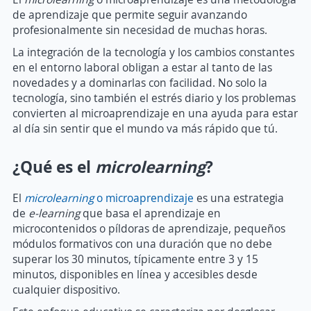
de aprendizaje que permite seguir avanzando
profesionalmente sin necesidad de muchas horas.
La integración de la tecnología y los cambios constantes
en el entorno laboral obligan a estar al tanto de las
novedades y a dominarlas con facilidad. No solo la
tecnología, sino también el estrés diario y los problemas
convierten al microaprendizaje en una ayuda para estar
al día sin sentir que el mundo va más rápido que tú.
¿Qué es el
microlearning
?
El
microlearning
o microaprendizaje
es una estrategia
de
e-learning
que basa el aprendizaje en
microcontenidos o píldoras de aprendizaje, pequeños
módulos formativos con una duración que no debe
superar los 30 minutos, típicamente entre 3 y 15
minutos, disponibles en línea y accesibles desde
cualquier dispositivo.