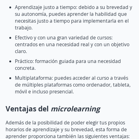
Aprendizaje justo a tiempo: debido a su brevedad y
su autonomía, puedes aprender la habilidad que
necesitas justo a tiempo para implementarla en el
trabajo.
Efectivo y con una gran variedad de cursos:
centrados en una necesidad real y con un objetivo
claro.
Práctico: formación guiada para una necesidad
concreta.
Multiplataforma: puedes acceder al curso a través
de múltiples plataformas como ordenador, tableta,
móvil e incluso presencial.
Ventajas del
microlearning
Además de la posibilidad de poder elegir tus propios
horarios de aprendizaje y su brevedad, esta forma de
aprender proporciona también las siguientes ventajas: