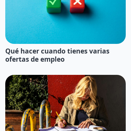
Qué hacer cuando tienes varias
ofertas de empleo