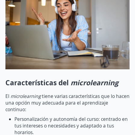
Características del
microlearning
El
microlearning
tiene varias características que lo hacen
una opción muy adecuada para el aprendizaje
continuo:
Personalización y autonomía del curso: centrado en
tus intereses o necesidades y adaptado a tus
horarios.