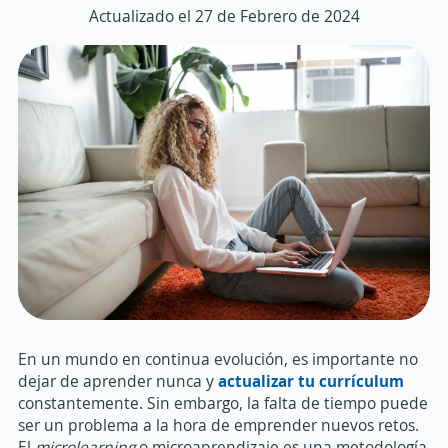
Actualizado el 27 de Febrero de 2024
En un mundo en continua evolución, es importante no
dejar de aprender nunca y
actualizar tu currículum
constantemente. Sin embargo, la falta de tiempo puede
ser un problema a la hora de emprender nuevos retos.
El
microlearning
o microaprendizaje es una metodología