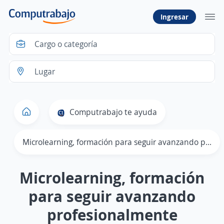
Ingresar
Computrabajo te ayuda
Microlearning, formación para seguir avanzando profesionalmente
Microlearning, formación
para seguir avanzando
profesionalmente