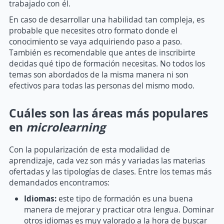
trabajado con él.
En caso de desarrollar una habilidad tan compleja, es
probable que necesites otro formato donde el
conocimiento se vaya adquiriendo paso a paso.
También es recomendable que antes de inscribirte
decidas qué tipo de formación necesitas. No todos los
temas son abordados de la misma manera ni son
efectivos para todas las personas del mismo modo.
Cuáles son las áreas más populares
en
microlearning
Con la popularización de esta modalidad de
aprendizaje, cada vez son más y variadas las materias
ofertadas y las tipologías de clases. Entre los temas más
demandados encontramos:
Idiomas:
este tipo de formación es una buena
manera de mejorar y practicar otra lengua. Dominar
otros idiomas es muy valorado a la hora de buscar