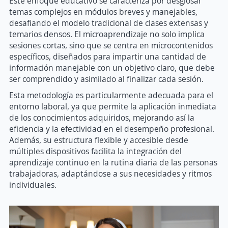
Este enfoque educativo se caracteriza por desglosar
temas complejos en módulos breves y manejables,
desafiando el modelo tradicional de clases extensas y
temarios densos. El microaprendizaje no solo implica
sesiones cortas, sino que se centra en microcontenidos
específicos, diseñados para impartir una cantidad de
información manejable con un objetivo claro, que debe
ser comprendido y asimilado al finalizar cada sesión.
Esta metodología es particularmente adecuada para el
entorno laboral, ya que permite la aplicación inmediata
de los conocimientos adquiridos, mejorando así la
eficiencia y la efectividad en el desempeño profesional.
Además, su estructura flexible y accesible desde
múltiples dispositivos facilita la integración del
aprendizaje continuo en la rutina diaria de las personas
trabajadoras, adaptándose a sus necesidades y ritmos
individuales.