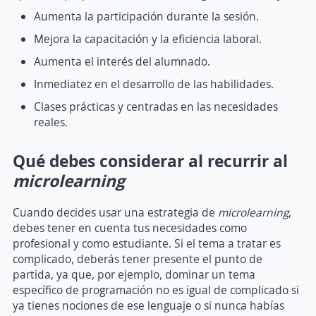
Aumenta la participación durante la sesión.
Mejora la capacitación y la eficiencia laboral.
Aumenta el interés del alumnado.
Inmediatez en el desarrollo de las habilidades.
Clases prácticas y centradas en las necesidades
reales.
Qué debes considerar al recurrir al
microlearning
Cuando decides usar una estrategia de
microlearning
,
debes tener en cuenta tus necesidades como
profesional y como estudiante. Si el tema a tratar es
complicado, deberás tener presente el punto de
partida, ya que, por ejemplo, dominar un tema
específico de programación no es igual de complicado si
ya tienes nociones de ese lenguaje o si nunca habías