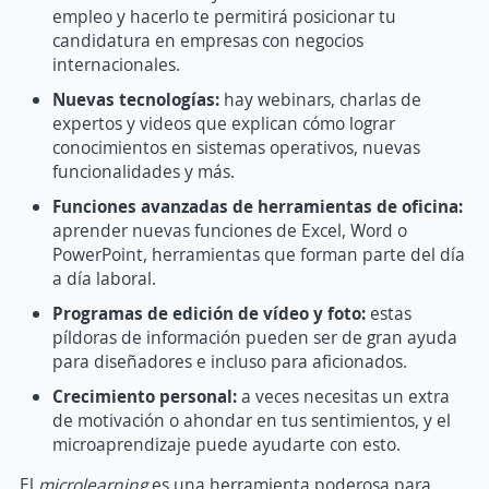
empleo y hacerlo te permitirá posicionar tu
candidatura en empresas con negocios
internacionales.
Nuevas tecnologías:
hay webinars, charlas de
expertos y videos que explican cómo lograr
conocimientos en sistemas operativos, nuevas
funcionalidades y más.
Funciones avanzadas de herramientas de oficina:
aprender nuevas funciones de Excel, Word o
PowerPoint, herramientas que forman parte del día
a día laboral.
Programas de edición de vídeo y foto:
estas
píldoras de información pueden ser de gran ayuda
para diseñadores e incluso para aficionados.
Crecimiento personal:
a veces necesitas un extra
de motivación o ahondar en tus sentimientos, y el
microaprendizaje puede ayudarte con esto.
El
microlearning
es una herramienta poderosa para