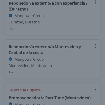
Reponedor/a externo/a con experiencia /
(Durazno)
ManpowerGroup
Durazno, Durazno
Ayer
Reponedor/a externo/a Montevideo y
Ciudad de la costa
ManpowerGroup
Montevideo, Montevideo
Ayer
Se precisa Urgente
Promovendedor/a Part Time (Montevideo)
ManpowerGroup