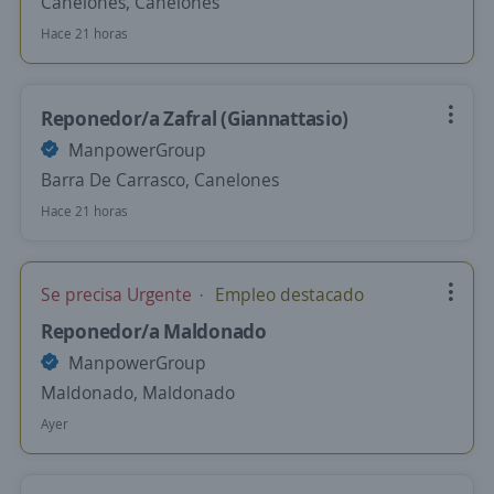
Canelones, Canelones
Hace 21 horas
Reponedor/a Zafral (Giannattasio)
ManpowerGroup
Barra De Carrasco, Canelones
Hace 21 horas
Se precisa Urgente
Empleo destacado
Reponedor/a Maldonado
ManpowerGroup
Maldonado, Maldonado
Ayer