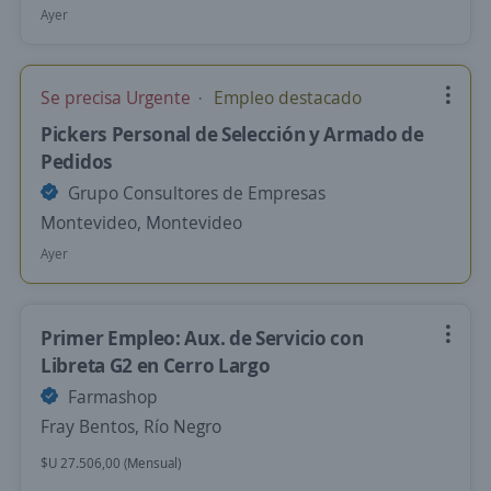
Ayer
Se precisa Urgente
Empleo destacado
Pickers Personal de Selección y Armado de
Pedidos
Grupo Consultores de Empresas
Montevideo, Montevideo
Ayer
Primer Empleo: Aux. de Servicio con
Libreta G2 en Cerro Largo
Farmashop
Fray Bentos, Río Negro
$U 27.506,00 (Mensual)