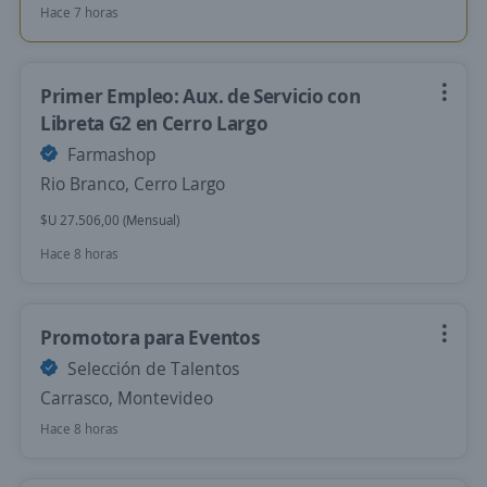
Hace 7 horas
Primer Empleo: Aux. de Servicio con
Libreta G2 en Cerro Largo
Farmashop
Rio Branco, Cerro Largo
$U 27.506,00 (Mensual)
Hace 8 horas
Promotora para Eventos
Selección de Talentos
Carrasco, Montevideo
Hace 8 horas