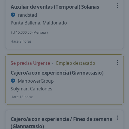
Auxiliar de ventas (Temporal) Solanas
randstad
Punta Ballena, Maldonado
$U 15.000,00 (Mensual)
Hace 2 horas
Se precisa Urgente
Empleo destacado
Cajero/a con experiencia (Giannattasio)
ManpowerGroup
Solymar, Canelones
Hace 18 horas
Cajero/a con experiencia / Fines de semana
(Giannattasio)