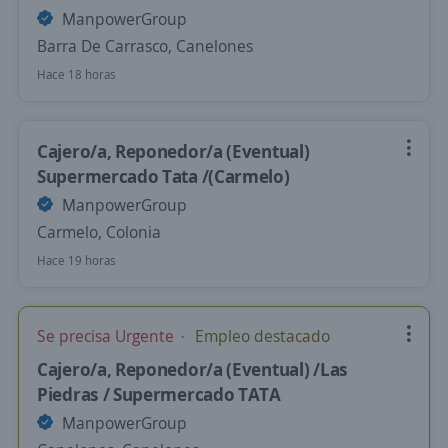
ManpowerGroup
Barra De Carrasco, Canelones
Hace 18 horas
Cajero/a, Reponedor/a (Eventual)
Supermercado Tata /(Carmelo)
ManpowerGroup
Carmelo, Colonia
Hace 19 horas
Se precisa Urgente
Empleo destacado
Cajero/a, Reponedor/a (Eventual) /Las
Piedras / Supermercado TATA
ManpowerGroup