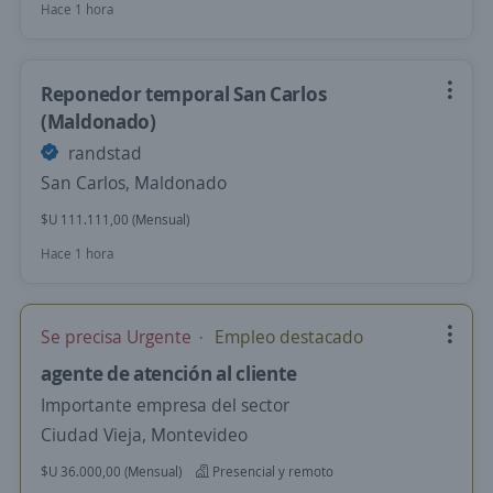
Hace 1 hora
Reponedor temporal San Carlos
(Maldonado)
randstad
San Carlos, Maldonado
$U 111.111,00 (Mensual)
Hace 1 hora
Se precisa Urgente
Empleo destacado
agente de atención al cliente
Importante empresa del sector
Ciudad Vieja, Montevideo
$U 36.000,00 (Mensual)
Presencial y remoto