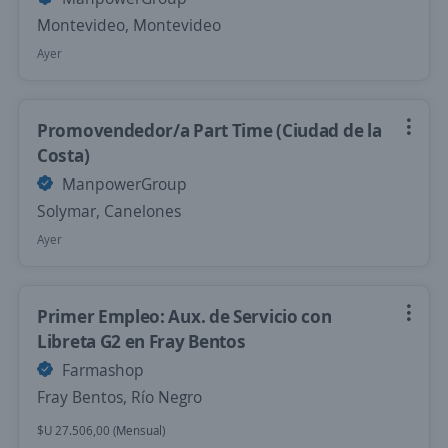
Montevideo, Montevideo
Ayer
Promovendedor/a Part Time (Ciudad de la
Costa)
ManpowerGroup
Solymar, Canelones
Ayer
Primer Empleo: Aux. de Servicio con
Libreta G2 en Fray Bentos
Farmashop
Fray Bentos, Río Negro
$U 27.506,00 (Mensual)