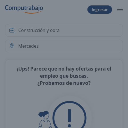
Ingresar
¡Ups! Parece que no hay ofertas para el
empleo que buscas.
¿Probamos de nuevo?