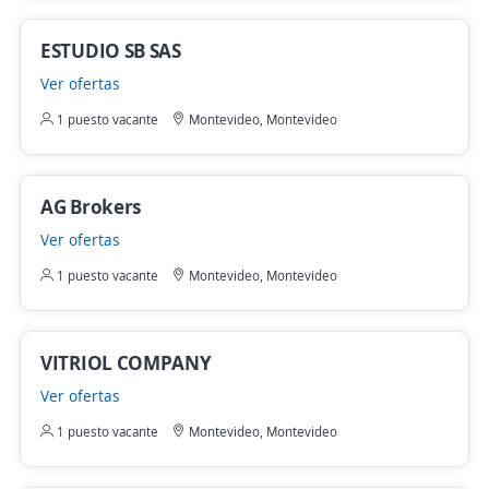
ESTUDIO SB SAS
Ver ofertas
1 puesto vacante
Montevideo, Montevideo
AG Brokers
Ver ofertas
1 puesto vacante
Montevideo, Montevideo
VITRIOL COMPANY
Ver ofertas
1 puesto vacante
Montevideo, Montevideo