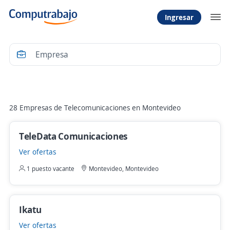
Ingresar
Filtrar
28 Empresas de Telecomunicaciones en Montevideo
TeleData Comunicaciones
Ver ofertas
1 puesto vacante
Montevideo, Montevideo
Ikatu
Ver ofertas