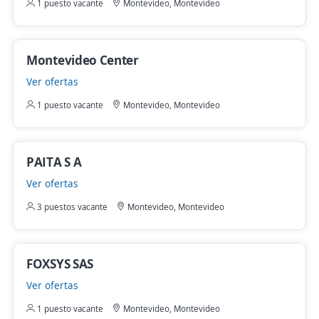
1 puesto vacante
Montevideo, Montevideo
Montevideo Center
Ver ofertas
1 puesto vacante
Montevideo, Montevideo
PAITA S A
Ver ofertas
3 puestos vacante
Montevideo, Montevideo
FOXSYS SAS
Ver ofertas
1 puesto vacante
Montevideo, Montevideo