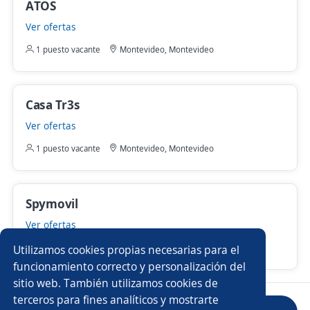
ATOS
Ver ofertas
1 puesto vacante
Montevideo, Montevideo
Casa Tr3s
Ver ofertas
1 puesto vacante
Montevideo, Montevideo
Spymovil
Ver ofertas
1 puesto vacante
Montevideo, Montevideo
Utilizamos cookies propias necesarias para el
funcionamiento correcto y personalización del
sitio web. También utilizamos cookies de
terceros para fines analíticos y mostrarte