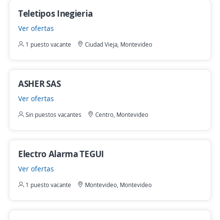
Teletipos Inegieria
Ver ofertas
1 puesto vacante
Ciudad Vieja, Montevideo
ASHER SAS
Ver ofertas
Sin puestos vacantes
Centro, Montevideo
Electro Alarma TEGUI
Ver ofertas
1 puesto vacante
Montevideo, Montevideo