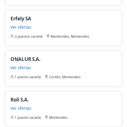
Erfely SA
Ver ofertas
3 puestos vacante
Montevideo, Montevideo
ONALUR S.A.
Ver ofertas
1 puesto vacante
Cordón, Montevideo
Roli S.A.
Ver ofertas
1 puesto vacante
Montevideo