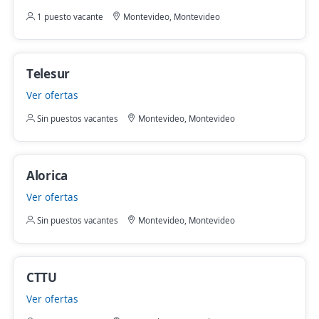
1 puesto vacante
Montevideo, Montevideo
Telesur
Ver ofertas
Sin puestos vacantes
Montevideo, Montevideo
Alorica
Ver ofertas
Sin puestos vacantes
Montevideo, Montevideo
CTTU
Ver ofertas