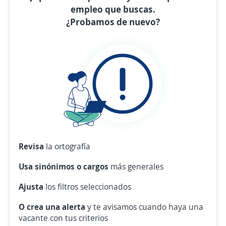
empleo que buscas.
¿Probamos de nuevo?
Revisa
la ortografía
Usa sinónimos o cargos
más generales
Ajusta
los filtros seleccionados
O crea una alerta
y te avisamos cuando haya una
vacante con tus criterios