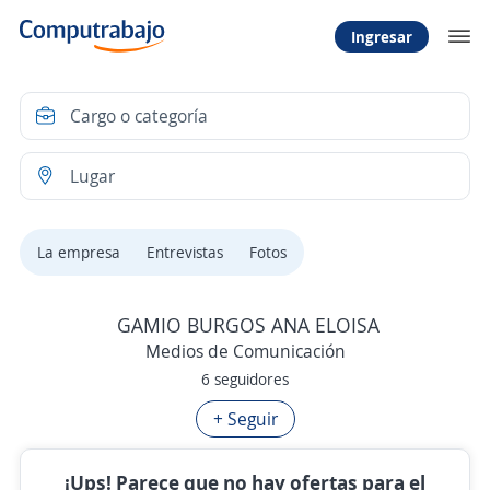
Ingresar
La empresa
Entrevistas
Fotos
GAMIO BURGOS ANA ELOISA
Medios de Comunicación
6 seguidores
+ Seguir
¡Ups! Parece que no hay ofertas para el