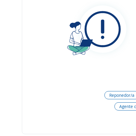
Reponedor/a
Agente 