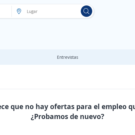
Entrevistas
ece que no hay ofertas para el empleo q
¿Probamos de nuevo?