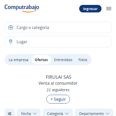
Ingresar
La empresa
Ofertas
Entrevistas
Fotos
FIRULAI SAS
Venta al consumidor
22 seguidores
+ Seguir
Fecha
Categoría
Departamento