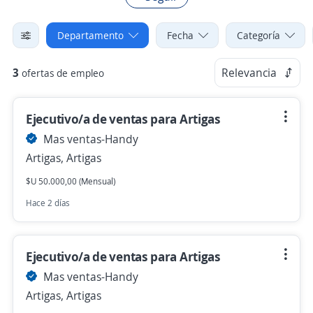
Departamento
Fecha
Categoría
3
Relevancia
ofertas de empleo
Ejecutivo/a de ventas para Artigas
Mas ventas-Handy
Artigas, Artigas
$U 50.000,00 (Mensual)
Hace 2 días
Ejecutivo/a de ventas para Artigas
Mas ventas-Handy
Artigas, Artigas