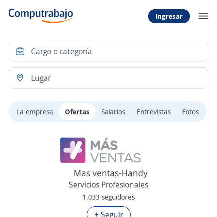
Ingresar
La empresa
Ofertas
Salarios
Entrevistas
Fotos
Mas ventas-Handy
Servicios Profesionales
1.033 seguidores
+ Seguir