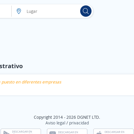
strativo
te puesto en diferentes empresas
Copyright 2014 - 2026 DGNET LTD.
Aviso legal
/
privacidad