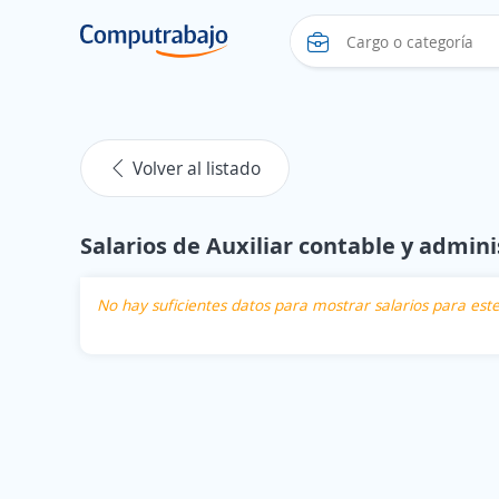
Volver al listado
Salarios de Auxiliar contable y admini
No hay suficientes datos para mostrar salarios para es