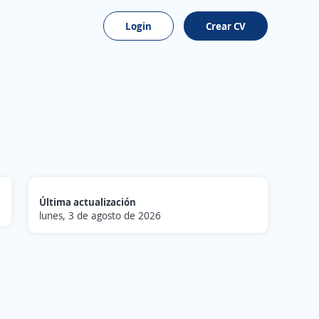
Login
Crear CV
Última actualización
lunes, 3 de agosto de 2026