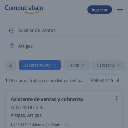
Ingresar
Departamento
Fecha
Categoría
1
Relevancia
Ofertas de trabajo de auxiliar de ventas en Artigas
Asistente de ventas y cobranza
ECOCREDIT S.R.L
Artigas, Artigas
$U 40.116,00 (Mensual) + Comisiones