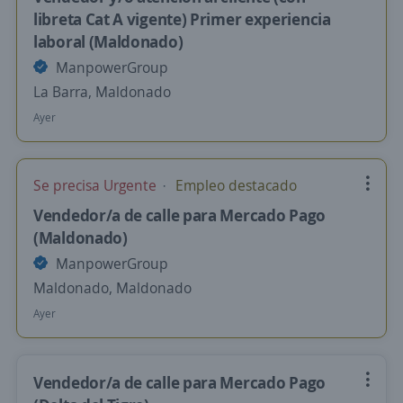
libreta Cat A vigente) Primer experiencia
laboral (Maldonado)
ManpowerGroup
La Barra, Maldonado
Ayer
Se precisa Urgente
Empleo destacado
Vendedor/a de calle para Mercado Pago
(Maldonado)
ManpowerGroup
Maldonado, Maldonado
Ayer
Vendedor/a de calle para Mercado Pago