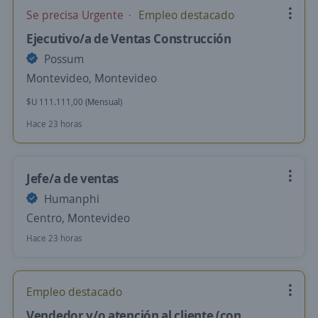
Se precisa Urgente
Empleo destacado
Ejecutivo/a de Ventas Construcción
Possum
Montevideo, Montevideo
$U 111.111,00 (Mensual)
Hace 23 horas
Jefe/a de ventas
Humanphi
Centro, Montevideo
Hace 23 horas
Empleo destacado
Vendedor y/o atención al cliente (con