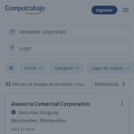
Ingresar
Fecha
Categoría
Lugar de trabajo
32
Relevancia
Ofertas de trabajo de vendedor corporativo
Asesor/a Comercial Corporativo
Securitas Uruguay
Montevideo, Montevideo
Hace 22 horas