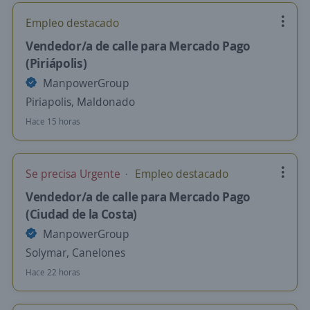
Empleo destacado
Vendedor/a de calle para Mercado Pago
(Piriápolis)
ManpowerGroup
Piriapolis, Maldonado
Hace 15 horas
Se precisa Urgente
Empleo destacado
Vendedor/a de calle para Mercado Pago
(Ciudad de la Costa)
ManpowerGroup
Solymar, Canelones
Hace 22 horas