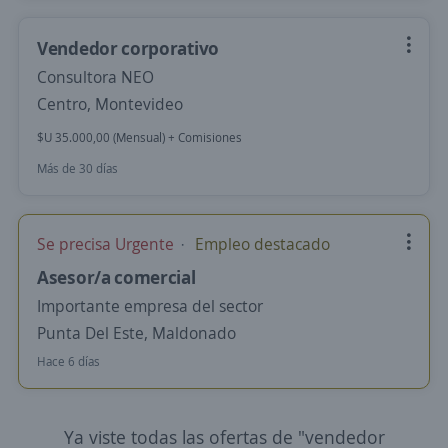
Vendedor corporativo
Consultora NEO
Centro, Montevideo
$U 35.000,00 (Mensual) + Comisiones
Más de 30 días
Se precisa Urgente
Empleo destacado
Asesor/a comercial
Importante empresa del sector
Punta Del Este, Maldonado
Hace 6 días
Ya viste todas las ofertas de "vendedor