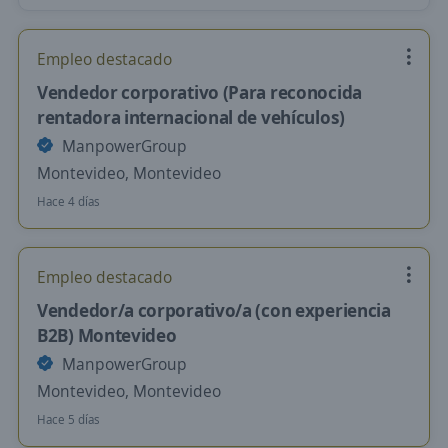
Empleo destacado
Vendedor corporativo (Para reconocida
rentadora internacional de vehículos)
ManpowerGroup
Montevideo, Montevideo
Hace 4 días
Empleo destacado
Vendedor/a corporativo/a (con experiencia
B2B) Montevideo
ManpowerGroup
Montevideo, Montevideo
Hace 5 días