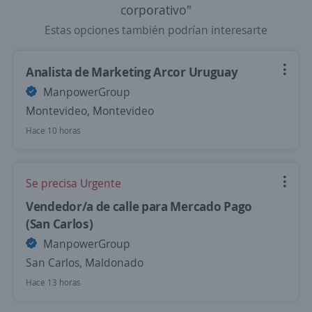
corporativo"
Estas opciones también podrían interesarte
Analista de Marketing Arcor Uruguay
ManpowerGroup
Montevideo, Montevideo
Hace 10 horas
Se precisa Urgente
Vendedor/a de calle para Mercado Pago
(San Carlos)
ManpowerGroup
San Carlos, Maldonado
Hace 13 horas