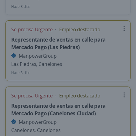
Hace 3 días
Se precisa Urgente
Empleo destacado
Representante de ventas en calle para
Mercado Pago (Las Piedras)
ManpowerGroup
Las Piedras, Canelones
Hace 3 días
Se precisa Urgente
Empleo destacado
Representante de ventas en calle para
Mercado Pago (Canelones Ciudad)
ManpowerGroup
Canelones, Canelones