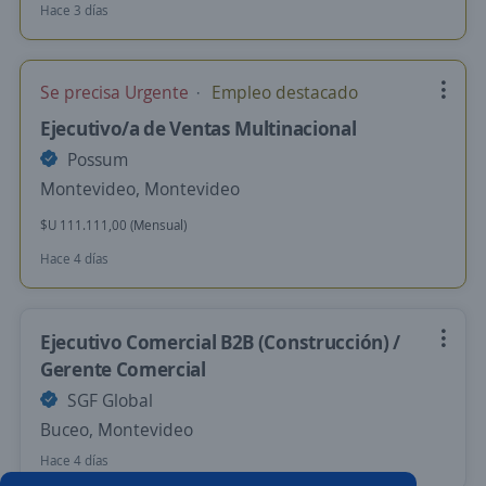
Hace 3 días
Se precisa Urgente
Empleo destacado
Ejecutivo/a de Ventas Multinacional
Possum
Montevideo, Montevideo
$U 111.111,00 (Mensual)
Hace 4 días
Ejecutivo Comercial B2B (Construcción) /
Gerente Comercial
SGF Global
Buceo, Montevideo
Hace 4 días