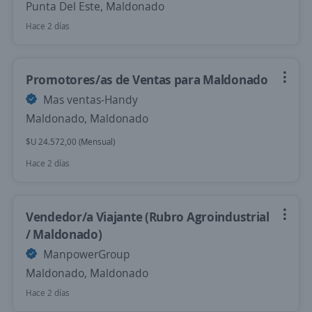
Punta Del Este, Maldonado
Hace 2 días
Promotores/as de Ventas para Maldonado
Mas ventas-Handy
Maldonado, Maldonado
$U 24.572,00 (Mensual)
Hace 2 días
Vendedor/a Viajante (Rubro Agroindustrial
/ Maldonado)
ManpowerGroup
Maldonado, Maldonado
Hace 2 días