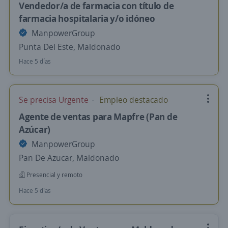
Vendedor/a de farmacia con título de
farmacia hospitalaria y/o idóneo
ManpowerGroup
Punta Del Este, Maldonado
Hace 5 días
Se precisa Urgente
Empleo destacado
Agente de ventas para Mapfre (Pan de
Azúcar)
ManpowerGroup
Pan De Azucar, Maldonado
Presencial y remoto
Hace 5 días