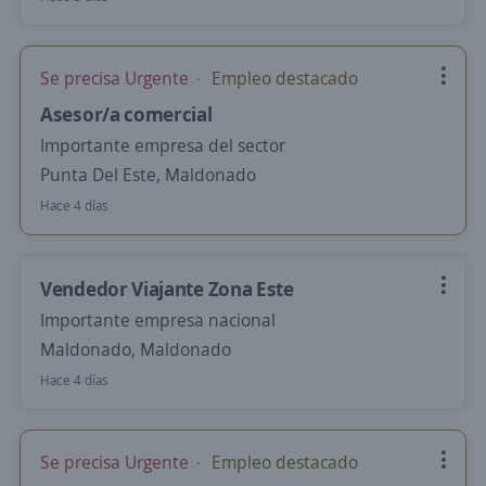
Se precisa Urgente
Empleo destacado
Asesor/a comercial
Importante empresa del sector
Punta Del Este, Maldonado
Hace 4 días
Vendedor Viajante Zona Este
Importante empresa nacional
Maldonado, Maldonado
Hace 4 días
Se precisa Urgente
Empleo destacado