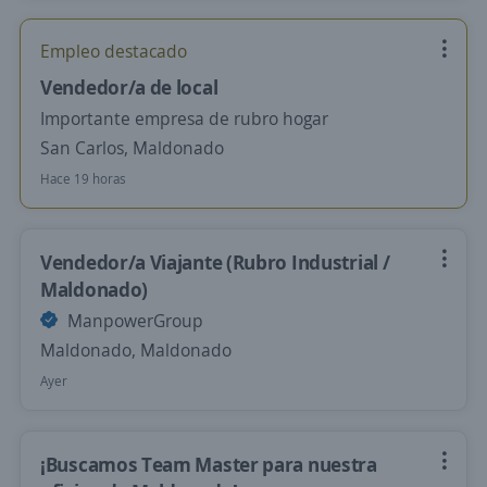
Empleo destacado
Vendedor/a de local
Importante empresa de rubro hogar
San Carlos, Maldonado
Hace 19 horas
Vendedor/a Viajante (Rubro Industrial /
Maldonado)
ManpowerGroup
Maldonado, Maldonado
Ayer
¡Buscamos Team Master para nuestra