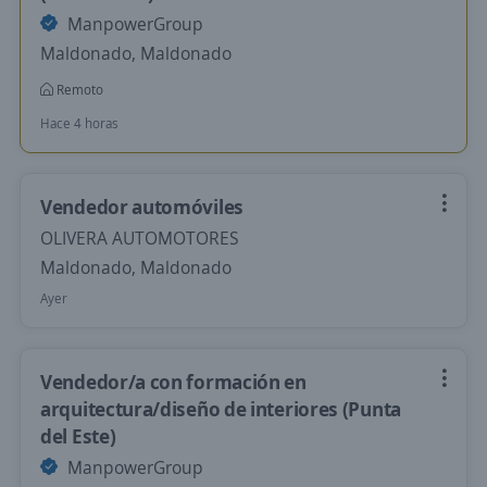
ManpowerGroup
Maldonado, Maldonado
Remoto
Hace 4 horas
Vendedor automóviles
OLIVERA AUTOMOTORES
Maldonado, Maldonado
Ayer
Vendedor/a con formación en
arquitectura/diseño de interiores (Punta
del Este)
ManpowerGroup