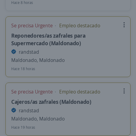
Hace 8 horas
Se precisa Urgente
Empleo destacado
Reponedores/as zafrales para
Supermercado (Maldonado)
randstad
Maldonado, Maldonado
Hace 18 horas
Se precisa Urgente
Empleo destacado
Cajeros/as zafrales (Maldonado)
randstad
Maldonado, Maldonado
Hace 19 horas