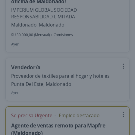
oficina de Maldonado!
IMPERIUM GLOBAL SOCIEDAD
RESPONSABILIDAD LIMITADA
Maldonado, Maldonado
$U 30.000,00 (Mensual) + Comisiones
Ayer
Vendedor/a
Proveedor de textiles para el hogar y hoteles
Punta Del Este, Maldonado
Ayer
Se precisa Urgente
Empleo destacado
Agente de ventas remoto para Mapfre
(Maldonado)