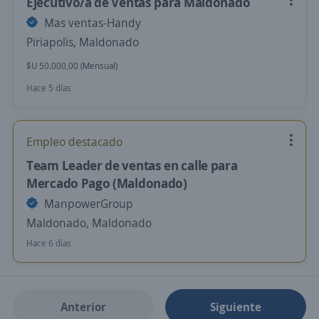
Ejecutivo/a de Ventas para Maldonado
Mas ventas-Handy
Piriapolis, Maldonado
$U 50.000,00 (Mensual)
Hace 5 días
Empleo destacado
Team Leader de ventas en calle para
Mercado Pago (Maldonado)
ManpowerGroup
Maldonado, Maldonado
Hace 6 días
Anterior
Siguiente