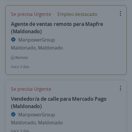
Se precisa Urgente
Empleo destacado
Agente de ventas remoto para Mapfre
(Maldonado)
ManpowerGroup
Maldonado, Maldonado
Remoto
Hace 3 días
Se precisa Urgente
Vendedor/a de calle para Mercado Pago
(Maldonado)
ManpowerGroup
Maldonado, Maldonado
Hace 3 días