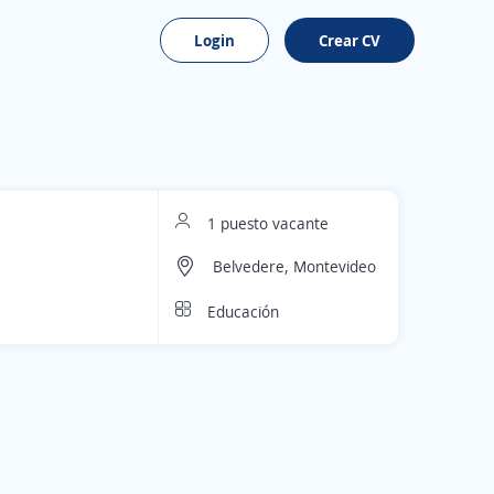
Login
Crear CV
1 puesto vacante
Belvedere, Montevideo
Educación