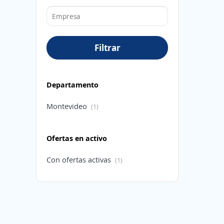
Filtrar
Departamento
Montevideo
(1)
Ofertas en activo
Con ofertas activas
(1)