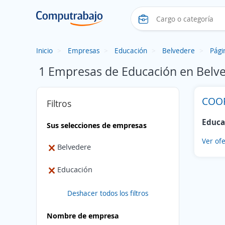
Inicio
Empresas
Educación
Belvedere
Pági
1 Empresas de Educación en Belv
COOP
Filtros
Educa
Sus selecciones de empresas
Ver ofe
Belvedere
Educación
Deshacer todos los filtros
Nombre de empresa