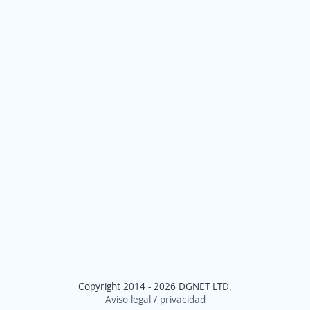
Copyright 2014 - 2026 DGNET LTD.
Aviso legal
/
privacidad