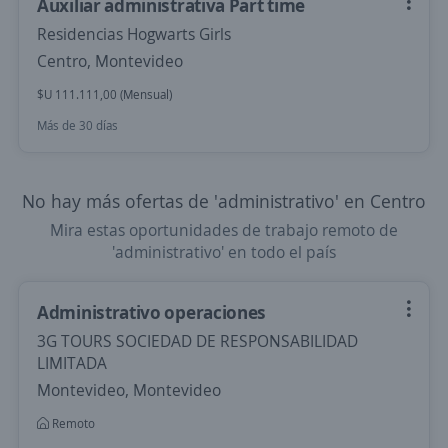
Auxiliar administrativa Part time
Residencias Hogwarts Girls
Centro, Montevideo
$U 111.111,00 (Mensual)
Más de 30 días
No hay más ofertas de 'administrativo' en Centro
Mira estas oportunidades de trabajo remoto de
'administrativo' en todo el país
Administrativo operaciones
3G TOURS SOCIEDAD DE RESPONSABILIDAD
LIMITADA
Montevideo, Montevideo
Remoto