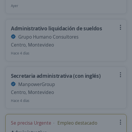
Ayer
Administrativo liquidación de sueldos
Grupo Humano Consultores
Centro, Montevideo
Hace 4 días
Secretaria administrativa (con inglés)
ManpowerGroup
Centro, Montevideo
Hace 4 días
Se precisa Urgente
Empleo destacado