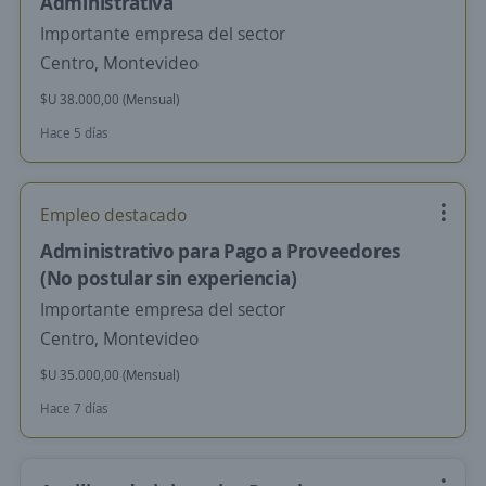
Administrativa
Importante empresa del sector
Centro, Montevideo
$U 38.000,00 (Mensual)
Hace 5 días
Empleo destacado
Administrativo para Pago a Proveedores
(No postular sin experiencia)
Importante empresa del sector
Centro, Montevideo
$U 35.000,00 (Mensual)
Hace 7 días