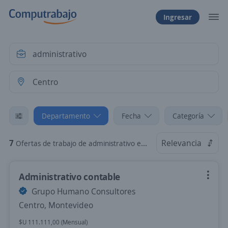
Ingresar
Departamento
Fecha
Categoría
7
Relevancia
Ofertas de trabajo de administrativo en Centro, Montevideo
Administrativo contable
Grupo Humano Consultores
Centro, Montevideo
$U 111.111,00 (Mensual)