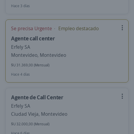
Hace 3 días
Se precisa Urgente
Empleo destacado
Agente call center
Erfely SA
Montevideo, Montevideo
$U 31.369,00 (Mensual)
Hace 4 días
Agente de Call Center
Erfely SA
Ciudad Vieja, Montevideo
$U 32.000,00 (Mensual)
Hace 6 días