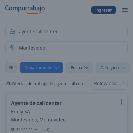
Ingresar
Departamento
Fecha
Categoría
21
Relevancia
Ofertas de trabajo de agente call center en Montevideo
Agente de call center
Erfely SA
Montevideo, Montevideo
$U 32.000,00 (Mensual)