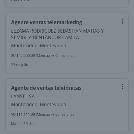
Agente ventas telemarketing
LEZAMA RODRIGUEZ SEBASTIAN MATIAS Y
SEMIGLIA BENTANCOR CAMILA
Montevideo, Montevideo
$U 145.000,00 (Mensual) + Comisiones
23 de julio
Agente de ventas telefónicas
LANSEL SA
Montevideo, Montevideo
$U 111.111,00 (Mensual) + Comisiones
Más de 30 días