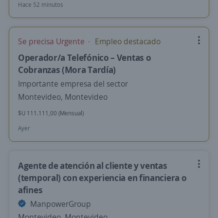
Hace 52 minutos
Se precisa Urgente
Empleo destacado
Operador/a Telefónico – Ventas o
Cobranzas (Mora Tardía)
Importante empresa del sector
Montevideo, Montevideo
$U 111.111,00 (Mensual)
Ayer
Agente de atención al cliente y ventas
(temporal) con experiencia en financiera o
afines
ManpowerGroup
Montevideo, Montevideo