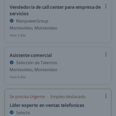
Vendedor/a de call center para empresa de
servicios
ManpowerGroup
Montevideo, Montevideo
Hace 3 días
Asistente comercial
Selección de Talentos
Montevideo, Montevideo
Hace 4 días
Se precisa Urgente
Empleo destacado
Líder experto en ventas telefonicas
Selecta