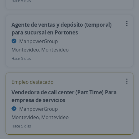
Hace 5 días
Agente de ventas y depósito (temporal)
para sucursal en Portones
ManpowerGroup
Montevideo, Montevideo
Hace 5 días
Empleo destacado
Vendedora de call center (Part Time) Para
empresa de servicios
ManpowerGroup
Montevideo, Montevideo
Hace 5 días