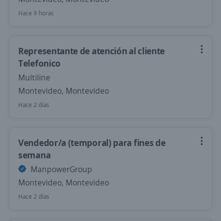
Hace 9 horas
Representante de atención al cliente
Telefonico
Multiline
Montevideo, Montevideo
Hace 2 días
Vendedor/a (temporal) para fines de
semana
ManpowerGroup
Montevideo, Montevideo
Hace 2 días