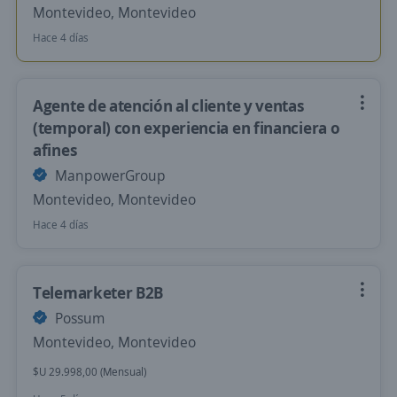
Montevideo, Montevideo
Hace 4 días
Agente de atención al cliente y ventas
(temporal) con experiencia en financiera o
afines
ManpowerGroup
Montevideo, Montevideo
Hace 4 días
Telemarketer B2B
Possum
Montevideo, Montevideo
$U 29.998,00 (Mensual)