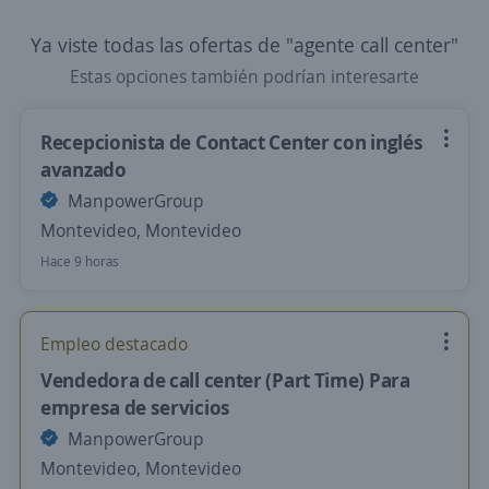
Ya viste todas las ofertas de "agente call center"
Estas opciones también podrían interesarte
Recepcionista de Contact Center con inglés
avanzado
ManpowerGroup
Montevideo, Montevideo
Hace 9 horas
Empleo destacado
Vendedora de call center (Part Time) Para
empresa de servicios
ManpowerGroup
Montevideo, Montevideo