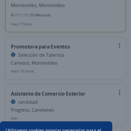
Montevideo, Montevideo
$U 111.111,00 (Mensual)
Hace 7 horas
Promotora para Eventos
Selección de Talentos
Carrasco, Montevideo
Hace 10 horas
Asistente de Comercio Exterior
randstad
Progreso, Canelones
Ayer
Utilizamos cookies propias necesarias para el