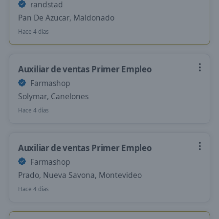
randstad
Pan De Azucar, Maldonado
Hace 4 días
Auxiliar de ventas Primer Empleo
Farmashop
Solymar, Canelones
Hace 4 días
Auxiliar de ventas Primer Empleo
Farmashop
Prado, Nueva Savona, Montevideo
Hace 4 días