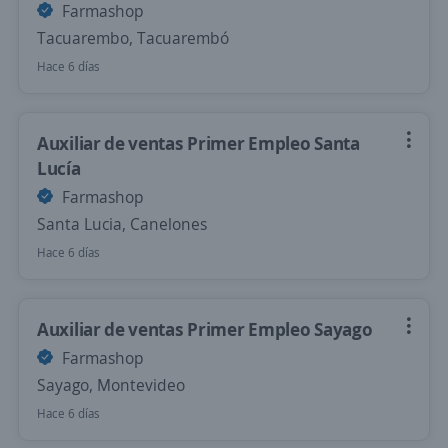
Farmashop
Tacuarembo, Tacuarembó
Hace 6 días
Auxiliar de ventas Primer Empleo Santa
Lucía
Farmashop
Santa Lucia, Canelones
Hace 6 días
Auxiliar de ventas Primer Empleo Sayago
Farmashop
Sayago, Montevideo
Hace 6 días