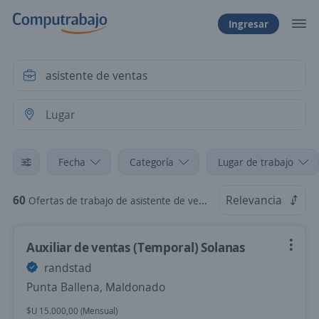
Ingresar
Fecha
Categoría
Lugar de trabajo
60
Relevancia
Ofertas de trabajo de asistente de ventas
Auxiliar de ventas (Temporal) Solanas
randstad
Punta Ballena, Maldonado
$U 15.000,00 (Mensual)