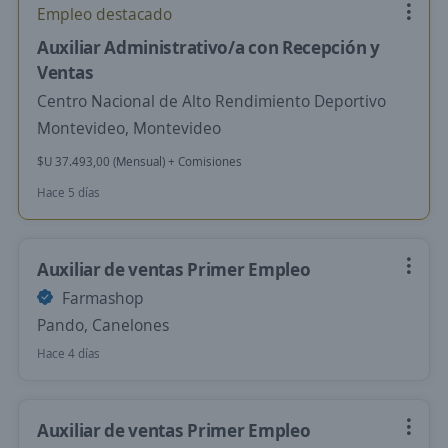
Empleo destacado
Auxiliar Administrativo/a con Recepción y
Ventas
Centro Nacional de Alto Rendimiento Deportivo
Montevideo, Montevideo
$U 37.493,00 (Mensual) + Comisiones
Hace 5 días
Auxiliar de ventas Primer Empleo
Farmashop
Pando, Canelones
Hace 4 días
Auxiliar de ventas Primer Empleo