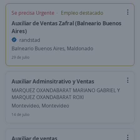
Se precisa Urgente
Empleo destacado
Auxiliar de Ventas Zafral (Balneario Buenos
Aires)
randstad
Balneario Buenos Aires, Maldonado
29 de julio
Auxiliar Adminsitrativo y Ventas
MARQUEZ OXANDABARAT MARIANO GABRIEL Y
MARQUEZ OXANDABARAT ROXI
Montevideo, Montevideo
14 de julio
Auxiliar de ventas