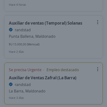
Hace 4 horas
Auxiliar de ventas (Temporal) Solanas
randstad
Punta Ballena, Maldonado
$U 15.000,00 (Mensual)
Hace 2 días
Se precisa Urgente
Empleo destacado
Auxiliar de Ventas Zafral (La Barra)
randstad
La Barra, Maldonado
Hace 3 días