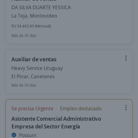
DA SILVA DUARTE YESSICA
La Teja, Montevideo
$U 34.463,00 (Mensual)
Más de 30 días
Auxiliar de ventas
Heavy Service Uruguay
El Pinar, Canelones
Más de 30 días
Se precisa Urgente
Empleo destacado
Asistente Comercial Administrativo
Empresa del Sector Energía
Possum