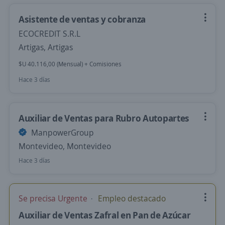
Asistente de ventas y cobranza
ECOCREDIT S.R.L
Artigas, Artigas
$U 40.116,00 (Mensual) + Comisiones
Hace 3 días
Auxiliar de Ventas para Rubro Autopartes
ManpowerGroup
Montevideo, Montevideo
Hace 3 días
Se precisa Urgente
Empleo destacado
Auxiliar de Ventas Zafral en Pan de Azúcar