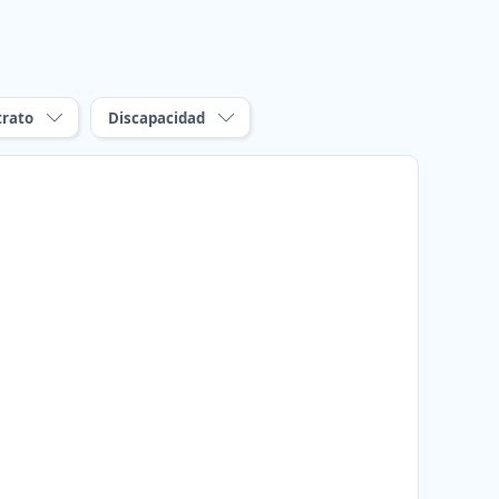
trato
Discapacidad