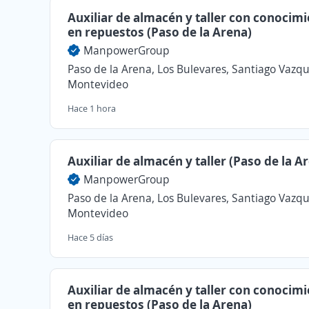
Auxiliar de almacén y taller con conocim
en repuestos (Paso de la Arena)
ManpowerGroup
Paso de la Arena, Los Bulevares, Santiago Vazqu
Montevideo
Hace 1 hora
Auxiliar de almacén y taller (Paso de la A
ManpowerGroup
Paso de la Arena, Los Bulevares, Santiago Vazqu
Montevideo
Hace 5 días
Auxiliar de almacén y taller con conocim
en repuestos (Paso de la Arena)