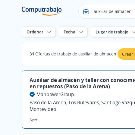
Ordenar
Fecha
Lugar de trabajo
31
Ofertas de trabajo de auxiliar de almacen
Crear 
Auxiliar de almacén y taller con conocim
en repuestos (Paso de la Arena)
ManpowerGroup
Paso de la Arena, Los Bulevares, Santiago Vazqu
Montevideo
Ayer