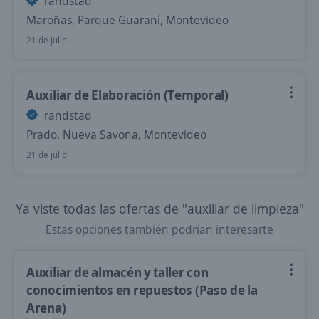
randstad
Maroñas, Parque Guaraní, Montevideo
21 de julio
Auxiliar de Elaboración (Temporal)
randstad
Prado, Nueva Savona, Montevideo
21 de julio
Ya viste todas las ofertas de "auxiliar de limpieza"
Estas opciones también podrían interesarte
Auxiliar de almacén y taller con
conocimientos en repuestos (Paso de la
Arena)