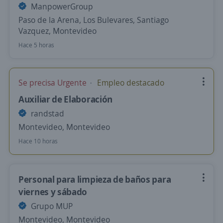
ManpowerGroup
Paso de la Arena, Los Bulevares, Santiago
Vazquez, Montevideo
Hace 5 horas
Se precisa Urgente
Empleo destacado
Auxiliar de Elaboración
randstad
Montevideo, Montevideo
Hace 10 horas
Personal para limpieza de baños para
viernes y sábado
Grupo MUP
Montevideo, Montevideo