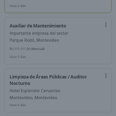
Hace 2 días
Auxiliar de Mantenimiento
Importante empresa del sector
Parque Rodó, Montevideo
$U 111.111,00 (Mensual)
Hace 5 días
Limpieza de Áreas Públicas / Auditor
Nocturno
Hotel Esplendor Cervantes
Montevideo, Montevideo
Hace 6 días