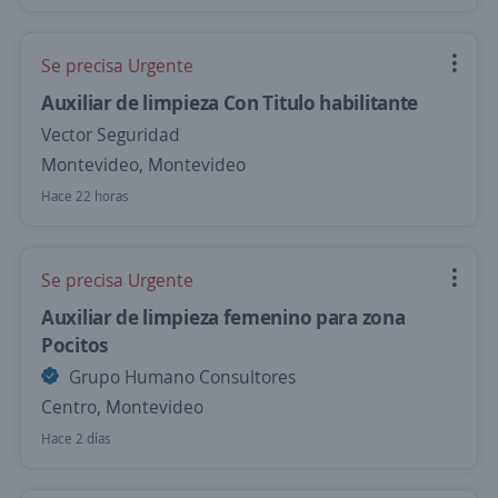
Se precisa Urgente
Auxiliar de limpieza Con Titulo habilitante
Vector Seguridad
Montevideo, Montevideo
Hace 22 horas
Se precisa Urgente
Auxiliar de limpieza femenino para zona
Pocitos
Grupo Humano Consultores
Centro, Montevideo
Hace 2 días