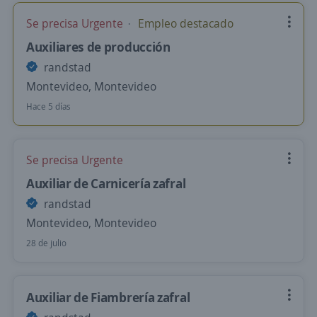
Se precisa Urgente
Empleo destacado
Auxiliares de producción
randstad
Montevideo, Montevideo
Hace 5 días
Se precisa Urgente
Auxiliar de Carnicería zafral
randstad
Montevideo, Montevideo
28 de julio
Auxiliar de Fiambrería zafral