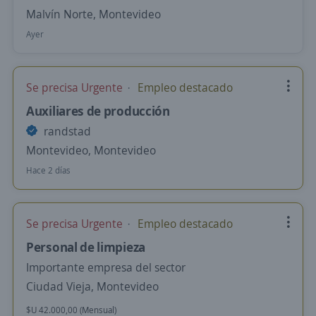
Malvín Norte, Montevideo
Ayer
Se precisa Urgente
Empleo destacado
Auxiliares de producción
randstad
Montevideo, Montevideo
Hace 2 días
Se precisa Urgente
Empleo destacado
Personal de limpieza
Importante empresa del sector
Ciudad Vieja, Montevideo
$U 42.000,00 (Mensual)