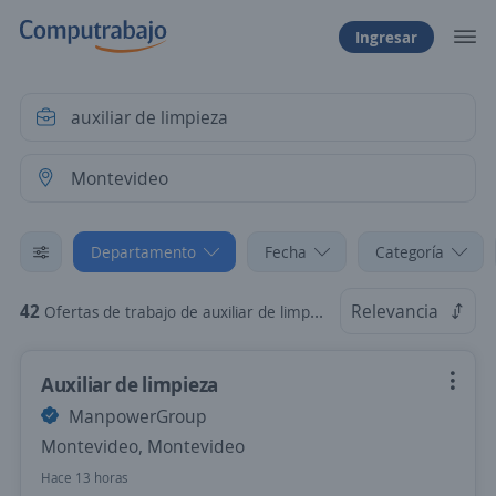
Ingresar
Departamento
Fecha
Categoría
42
Relevancia
Ofertas de trabajo de auxiliar de limpieza en Montevideo
Auxiliar de limpieza
ManpowerGroup
Montevideo, Montevideo
Hace 13 horas