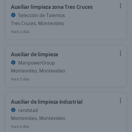
Auxiliar limpieza zona Tres Cruces
Selección de Talentos
Tres Cruces, Montevideo
Hace 2 días
Auxiliar de limpieza
ManpowerGroup
Montevideo, Montevideo
Hace 5 días
Auxiliar de limpieza industrial
randstad
Montevideo, Montevideo
Hace 6 días