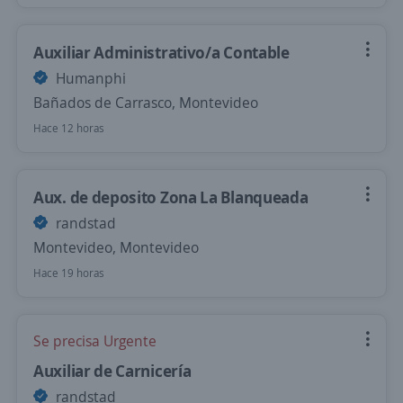
Auxiliar Administrativo/a Contable
Humanphi
Bañados de Carrasco, Montevideo
Hace 12 horas
Aux. de deposito Zona La Blanqueada
randstad
Montevideo, Montevideo
Hace 19 horas
Se precisa Urgente
Auxiliar de Carnicería
randstad