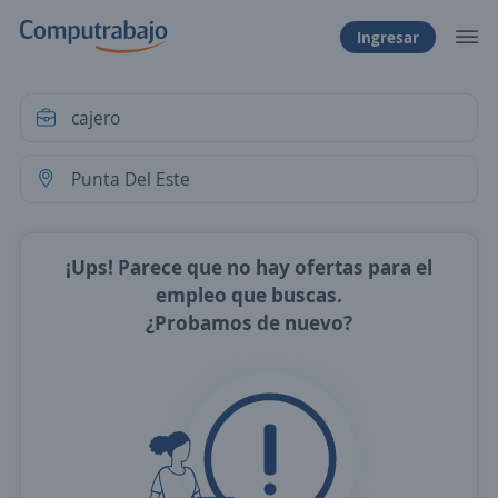
Ingresar
¡Ups! Parece que no hay ofertas para el
empleo que buscas.
¿Probamos de nuevo?