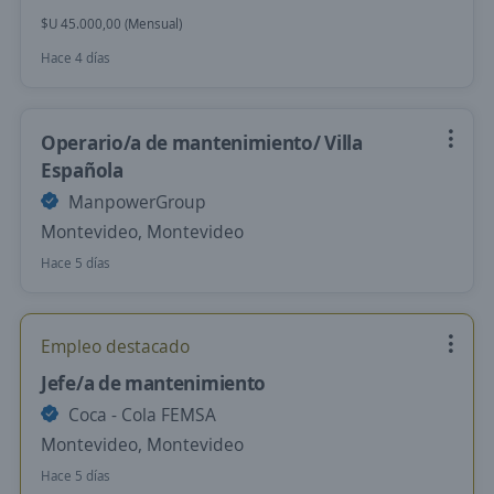
$U 45.000,00 (Mensual)
Hace 4 días
Operario/a de mantenimiento/ Villa
Española
ManpowerGroup
Montevideo, Montevideo
Hace 5 días
Empleo destacado
Jefe/a de mantenimiento
Coca - Cola FEMSA
Montevideo, Montevideo
Hace 5 días