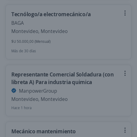
Tecnólogo/a electromecánico/a
BAGA
Montevideo, Montevideo
$U 50.000,00 (Mensual)
Más de 30 días
Representante Comercial Soldadura (con
libreta A) Para industria quimica
ManpowerGroup
Montevideo, Montevideo
Hace 1 hora
Mecánico mantenimiento