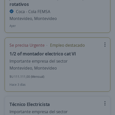
rotativos
Coca - Cola FEMSA
Montevideo, Montevideo
Ayer
Se precisa Urgente
Empleo destacado
1/2 of montador electrico cat VI
Importante empresa del sector
Montevideo, Montevideo
$U 111.111,00 (Mensual)
Hace 3 días
Técnico Electricista
Importante empresa del sector