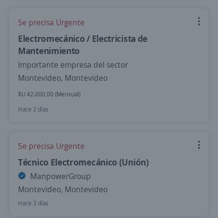
Se precisa Urgente
Electromecánico / Electricista de
Mantenimiento
Importante empresa del sector
Montevideo, Montevideo
$U 42.000,00 (Mensual)
Hace 2 días
Se precisa Urgente
Técnico Electromecánico (Unión)
ManpowerGroup
Montevideo, Montevideo
Hace 3 días