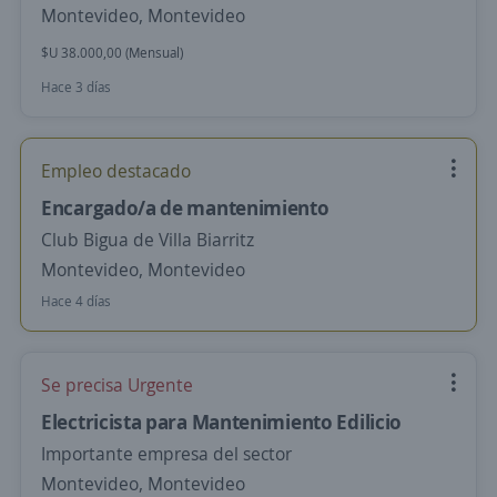
Montevideo, Montevideo
$U 38.000,00 (Mensual)
Hace 3 días
Empleo destacado
Encargado/a de mantenimiento
Club Bigua de Villa Biarritz
Montevideo, Montevideo
Hace 4 días
Se precisa Urgente
Electricista para Mantenimiento Edilicio
Importante empresa del sector
Montevideo, Montevideo