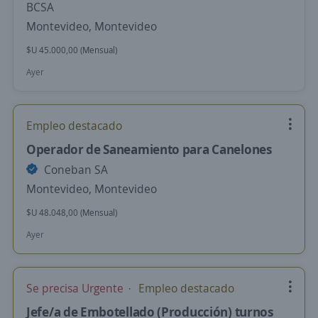
BCSA
Montevideo, Montevideo
$U 45.000,00 (Mensual)
Ayer
Empleo destacado
Operador de Saneamiento para Canelones
Coneban SA
Montevideo, Montevideo
$U 48.048,00 (Mensual)
Ayer
Se precisa Urgente
Empleo destacado
Jefe/a de Embotellado (Producción) turnos