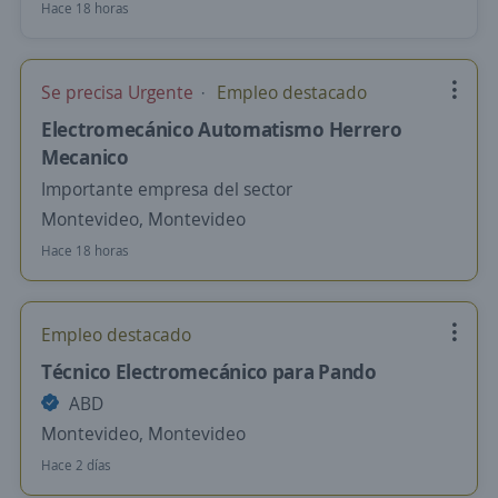
Hace 18 horas
Se precisa Urgente
Empleo destacado
Electromecánico Automatismo Herrero
Mecanico
Importante empresa del sector
Montevideo, Montevideo
Hace 18 horas
Empleo destacado
Técnico Electromecánico para Pando
ABD
Montevideo, Montevideo
Hace 2 días