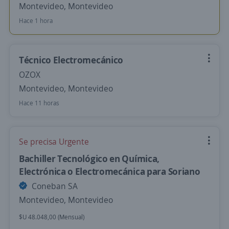
Montevideo, Montevideo
Hace 1 hora
Técnico Electromecánico
OZOX
Montevideo, Montevideo
Hace 11 horas
Se precisa Urgente
Bachiller Tecnológico en Química,
Electrónica o Electromecánica para Soriano
Coneban SA
Montevideo, Montevideo
$U 48.048,00 (Mensual)