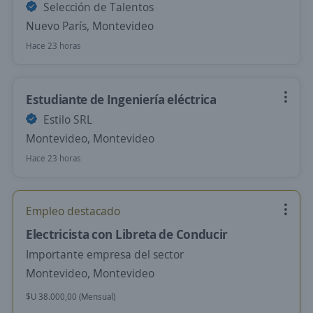
Selección de Talentos
Nuevo París, Montevideo
Hace 23 horas
Estudiante de Ingeniería eléctrica
Estilo SRL
Montevideo, Montevideo
Hace 23 horas
Empleo destacado
Electricista con Libreta de Conducir
Importante empresa del sector
Montevideo, Montevideo
$U 38.000,00 (Mensual)