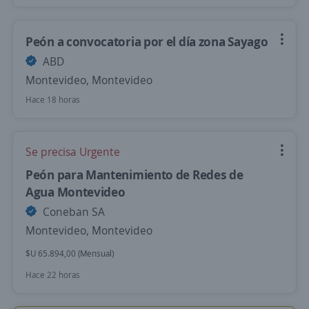
Peón a convocatoria por el día zona Sayago
ABD
Montevideo, Montevideo
Hace 18 horas
Se precisa Urgente
Peón para Mantenimiento de Redes de
Agua Montevideo
Coneban SA
Montevideo, Montevideo
$U 65.894,00 (Mensual)
Hace 22 horas