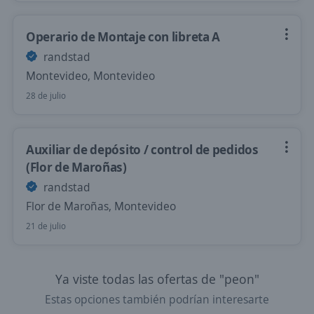
Operario de Montaje con libreta A
randstad
Montevideo, Montevideo
28 de julio
Auxiliar de depósito / control de pedidos
(Flor de Maroñas)
randstad
Flor de Maroñas, Montevideo
21 de julio
Ya viste todas las ofertas de "peon"
Estas opciones también podrían interesarte