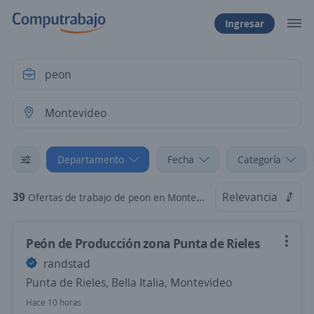
Ingresar
Departamento
Fecha
Categoría
39
Relevancia
Ofertas de trabajo de peon en Montevideo
Peón de Producción zona Punta de Rieles
randstad
Punta de Rieles, Bella Italia, Montevideo
Hace 10 horas