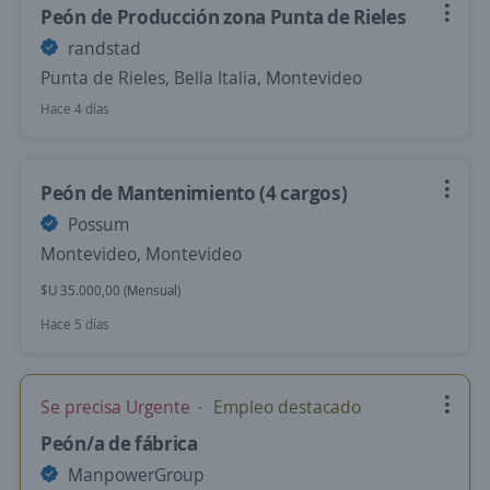
Peón de Producción zona Punta de Rieles
randstad
Punta de Rieles, Bella Italia, Montevideo
Hace 4 días
Peón de Mantenimiento (4 cargos)
Possum
Montevideo, Montevideo
$U 35.000,00 (Mensual)
Hace 5 días
Se precisa Urgente
Empleo destacado
Peón/a de fábrica
ManpowerGroup