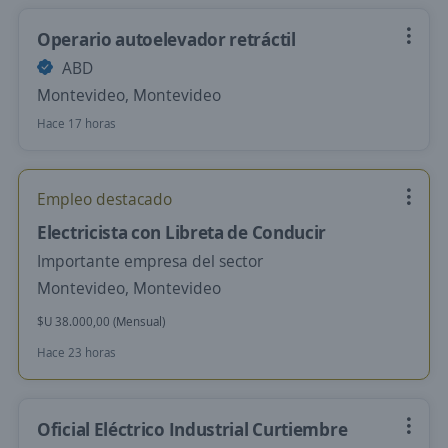
Operario autoelevador retráctil
ABD
Montevideo, Montevideo
Hace 17 horas
Empleo destacado
Electricista con Libreta de Conducir
Importante empresa del sector
Montevideo, Montevideo
$U 38.000,00 (Mensual)
Hace 23 horas
Oficial Eléctrico Industrial Curtiembre