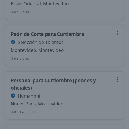
Brazo Oriental, Montevideo
Hace 5 días
Peón de Corte para Curtiembre
Selección de Talentos
Montevideo, Montevideo
Hace 6 días
Personal para Curtiembre (peones y
oficiales)
Humanphi
Nuevo París, Montevideo
Hace 14 minutos