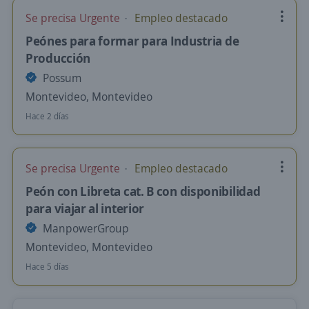
Se precisa Urgente
Empleo destacado
Peónes para formar para Industria de
Producción
Possum
Montevideo, Montevideo
Hace 2 días
Se precisa Urgente
Empleo destacado
Peón con Libreta cat. B con disponibilidad
para viajar al interior
ManpowerGroup
Montevideo, Montevideo
Hace 5 días