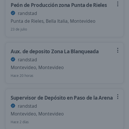
Peón de Producción zona Punta de Rieles
randstad
Punta de Rieles, Bella Italia, Montevideo
23 de julio
Aux. de deposito Zona La Blanqueada
randstad
Montevideo, Montevideo
Hace 20 horas
Supervisor de Depósito en Paso de la Arena
randstad
Montevideo, Montevideo
Hace 2 días