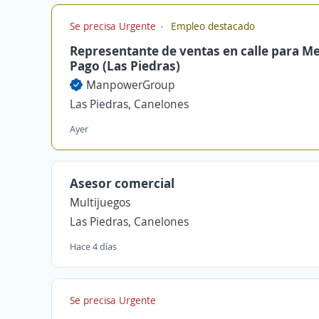
Se precisa Urgente
Empleo destacado
Representante de ventas en calle para M
Pago (Las Piedras)
ManpowerGroup
Las Piedras, Canelones
Ayer
Asesor comercial
Multijuegos
Las Piedras, Canelones
Hace 4 días
Se precisa Urgente