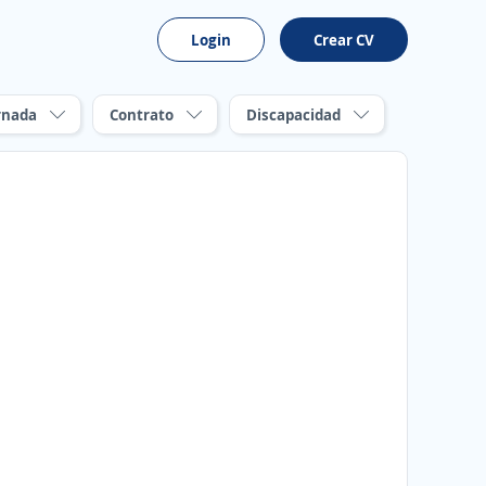
Login
Crear CV
rnada
Contrato
Discapacidad