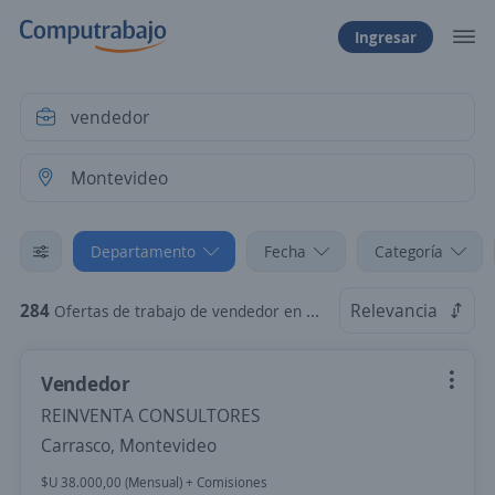
Ingresar
Departamento
Fecha
Categoría
284
Relevancia
Ofertas de trabajo de vendedor en Montevideo
Vendedor
REINVENTA CONSULTORES
Carrasco, Montevideo
$U 38.000,00 (Mensual) + Comisiones