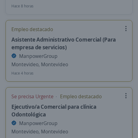
Hace 8 horas
Empleo destacado
Asistente Administrativo Comercial (Para
empresa de servicios)
ManpowerGroup
Montevideo, Montevideo
Hace 4 horas
Se precisa Urgente
Empleo destacado
Ejecutivo/a Comercial para clínica
Odontológica
ManpowerGroup
Montevideo, Montevideo