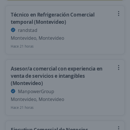
Técnico en Refrigeración Comercial
temporal (Montevideo)
randstad
Montevideo, Montevideo
Hace 21 horas
Asesor/a comercial con experiencia en
venta de servicios e intangibles
(Montevideo)
ManpowerGroup
Montevideo, Montevideo
Hace 21 horas
Ejecutivo Comercial de Negocios