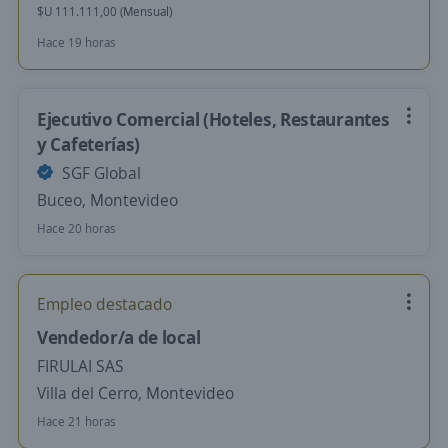
$U 111.111,00 (Mensual)
Hace 19 horas
Ejecutivo Comercial (Hoteles, Restaurantes
y Cafeterías)
SGF Global
Buceo, Montevideo
Hace 20 horas
Empleo destacado
Vendedor/a de local
FIRULAI SAS
Villa del Cerro, Montevideo
Hace 21 horas