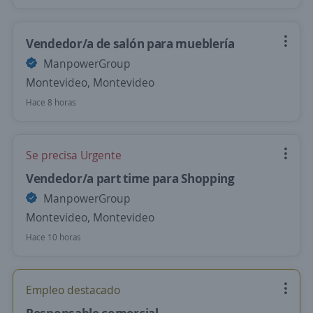
Vendedor/a de salón para mueblería
ManpowerGroup
Montevideo, Montevideo
Hace 8 horas
Se precisa Urgente
Vendedor/a part time para Shopping
ManpowerGroup
Montevideo, Montevideo
Hace 10 horas
Empleo destacado