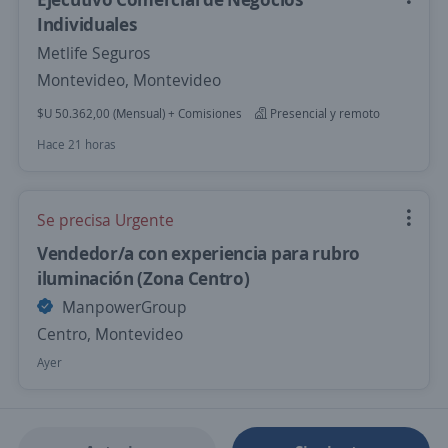
Individuales
Metlife Seguros
Montevideo, Montevideo
$U 50.362,00 (Mensual) + Comisiones
Presencial y remoto
Hace 21 horas
Se precisa Urgente
Vendedor/a con experiencia para rubro
iluminación (Zona Centro)
ManpowerGroup
Centro, Montevideo
Ayer