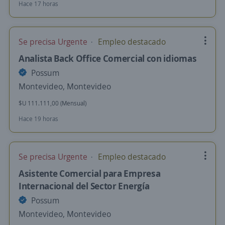
Hace 17 horas
Se precisa Urgente
Empleo destacado
Analista Back Office Comercial con idiomas
Possum
Montevideo, Montevideo
$U 111.111,00 (Mensual)
Hace 19 horas
Se precisa Urgente
Empleo destacado
Asistente Comercial para Empresa
Internacional del Sector Energía
Possum
Montevideo, Montevideo