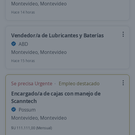
Montevideo, Montevideo
Hace 14 horas
Vendedor/a de Lubricantes y Baterías
ABD
Montevideo, Montevideo
Hace 15 horas
Se precisa Urgente
Empleo destacado
Encargado/a de cajas con manejo de
Scanntech
Possum
Montevideo, Montevideo
$U 111.111,00 (Mensual)