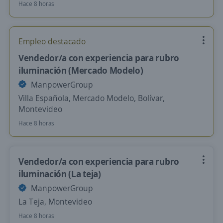
Hace 8 horas
Empleo destacado
Vendedor/a con experiencia para rubro
iluminación (Mercado Modelo)
ManpowerGroup
Villa Española, Mercado Modelo, Bolívar,
Montevideo
Hace 8 horas
Vendedor/a con experiencia para rubro
iluminación (La teja)
ManpowerGroup
La Teja, Montevideo
Hace 8 horas