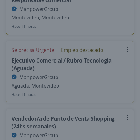
Responsable comercial
ManpowerGroup
Montevideo, Montevideo
Hace 11 horas
Se precisa Urgente
Empleo destacado
Ejecutivo Comercial / Rubro Tecnología
(Aguada)
ManpowerGroup
Aguada, Montevideo
Hace 11 horas
Vendedor/a de Punto de Venta Shopping
(24hs semanales)
ManpowerGroup