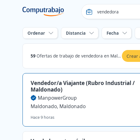
Ordenar
Distancia
Fecha
59
Ofertas de trabajo de vendedora en Maldonado, Maldonado
Crear 
Vendedor/a Viajante (Rubro Industrial /
Maldonado)
ManpowerGroup
Maldonado, Maldonado
Hace 9 horas