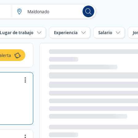
Lugar de trabajo
Experiencia
Salario
Jo
alerta