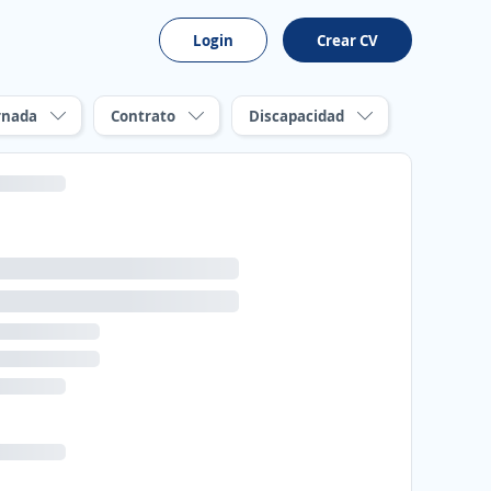
Login
Crear CV
rnada
Contrato
Discapacidad