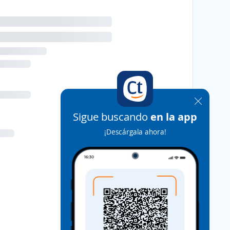
Sigue buscando
en la app
¡Descárgala ahora!