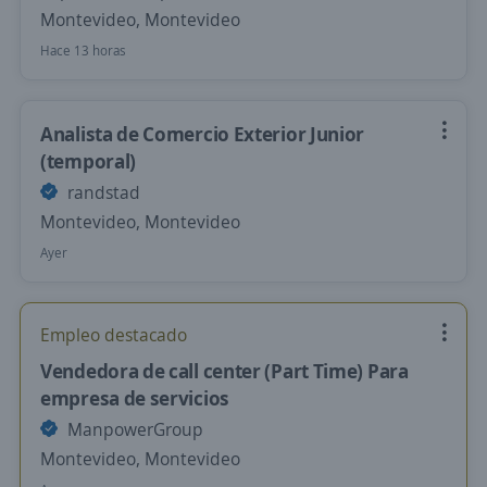
Montevideo, Montevideo
Hace 13 horas
Analista de Comercio Exterior Junior
(temporal)
randstad
Montevideo, Montevideo
Ayer
Empleo destacado
Vendedora de call center (Part Time) Para
empresa de servicios
ManpowerGroup
Montevideo, Montevideo