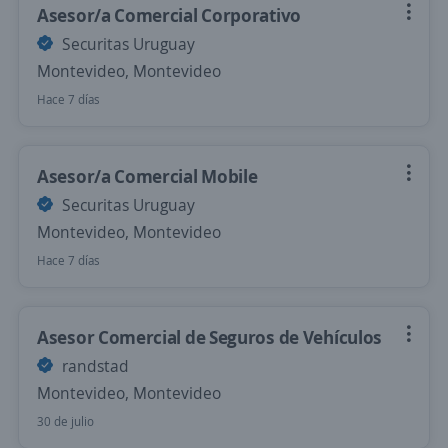
Asesor/a Comercial Corporativo
Securitas Uruguay
Montevideo, Montevideo
Hace 7 días
Asesor/a Comercial Mobile
Securitas Uruguay
Montevideo, Montevideo
Hace 7 días
Asesor Comercial de Seguros de Vehículos
randstad
Montevideo, Montevideo
30 de julio