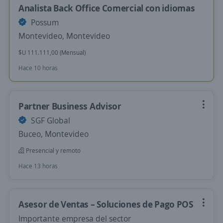
Analista Back Office Comercial con idiomas
Possum
Montevideo, Montevideo
$U 111.111,00 (Mensual)
Hace 10 horas
Partner Business Advisor
SGF Global
Buceo, Montevideo
Presencial y remoto
Hace 13 horas
Asesor de Ventas – Soluciones de Pago POS
Importante empresa del sector