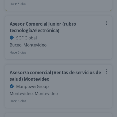
Hace 5 días
Asesor Comercial Junior (rubro
tecnología/electrónica)
SGF Global
Buceo, Montevideo
Hace 6 días
Asesor/a comercial (Ventas de servicios de
salud) Montevideo
ManpowerGroup
Montevideo, Montevideo
Hace 6 días