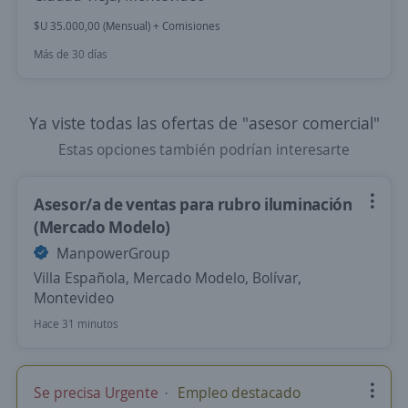
$U 35.000,00 (Mensual) + Comisiones
Más de 30 días
Ya viste todas las ofertas de "asesor comercial"
Estas opciones también podrían interesarte
Asesor/a de ventas para rubro iluminación
(Mercado Modelo)
ManpowerGroup
Villa Española, Mercado Modelo, Bolívar,
Montevideo
Hace 31 minutos
Se precisa Urgente
Empleo destacado