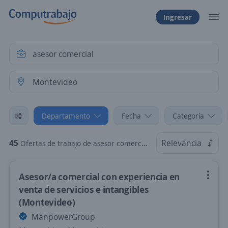
Ingresar
Departamento
Fecha
Categoría
45
Relevancia
Ofertas de trabajo de asesor comercial en Montevideo
Asesor/a comercial con experiencia en
venta de servicios e intangibles
(Montevideo)
ManpowerGroup