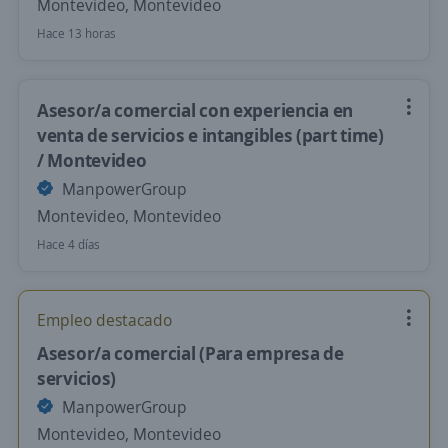
Montevideo, Montevideo
Hace 13 horas
Asesor/a comercial con experiencia en
venta de servicios e intangibles (part time)
/ Montevideo
ManpowerGroup
Montevideo, Montevideo
Hace 4 días
Empleo destacado
Asesor/a comercial (Para empresa de
servicios)
ManpowerGroup
Montevideo, Montevideo