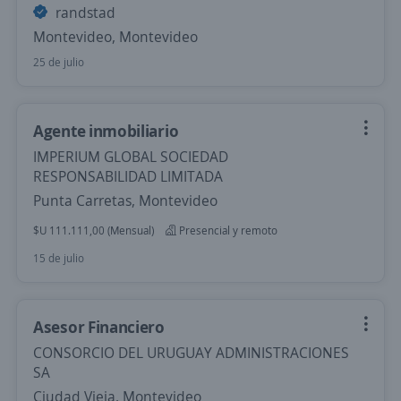
randstad
Montevideo, Montevideo
25 de julio
Agente inmobiliario
IMPERIUM GLOBAL SOCIEDAD
RESPONSABILIDAD LIMITADA
Punta Carretas, Montevideo
$U 111.111,00 (Mensual)
Presencial y remoto
15 de julio
Asesor Financiero
CONSORCIO DEL URUGUAY ADMINISTRACIONES
SA
Ciudad Vieja, Montevideo