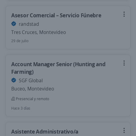
Asesor Comercial – Servicio Fúnebre
randstad
Tres Cruces, Montevideo
29 de julio
Account Manager Senior (Hunting and
Farming)
SGF Global
Buceo, Montevideo
Presencial y remoto
Hace 3 días
Asistente Administrativo/a