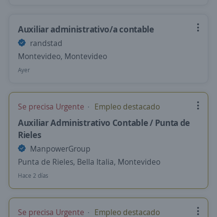
Auxiliar administrativo/a contable
randstad
Montevideo, Montevideo
Ayer
Se precisa Urgente
Empleo destacado
Auxiliar Administrativo Contable / Punta de
Rieles
ManpowerGroup
Punta de Rieles, Bella Italia, Montevideo
Hace 2 días
Se precisa Urgente
Empleo destacado