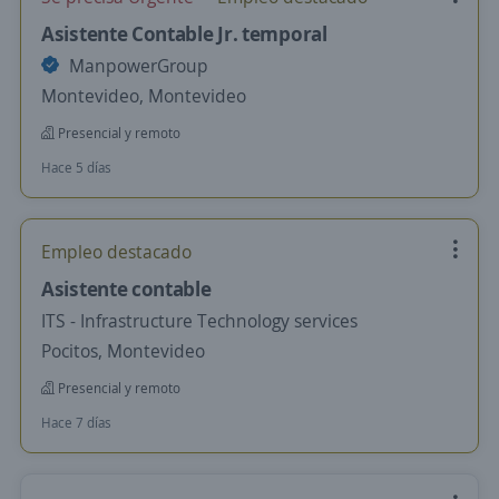
Asistente Contable Jr. temporal
ManpowerGroup
Montevideo, Montevideo
Presencial y remoto
Hace 5 días
Empleo destacado
Asistente contable
ITS - Infrastructure Technology services
Pocitos, Montevideo
Presencial y remoto
Hace 7 días