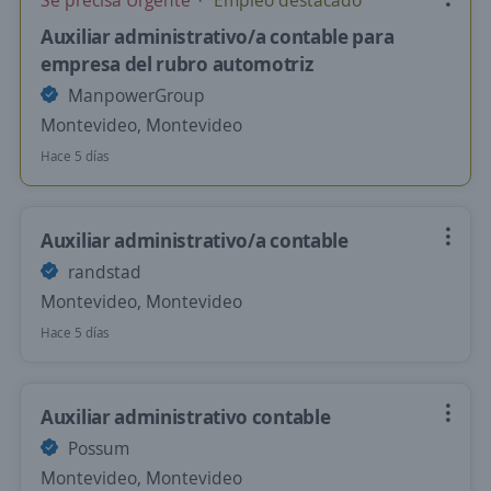
Se precisa Urgente
Empleo destacado
Auxiliar administrativo/a contable para
empresa del rubro automotriz
ManpowerGroup
Montevideo, Montevideo
Hace 5 días
Auxiliar administrativo/a contable
randstad
Montevideo, Montevideo
Hace 5 días
Auxiliar administrativo contable
Possum
Montevideo, Montevideo