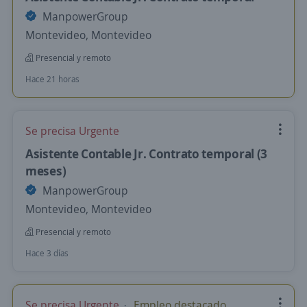
ManpowerGroup
Montevideo, Montevideo
Presencial y remoto
Hace 21 horas
Se precisa Urgente
Asistente Contable Jr. Contrato temporal (3
meses)
ManpowerGroup
Montevideo, Montevideo
Presencial y remoto
Hace 3 días
Se precisa Urgente
Empleo destacado