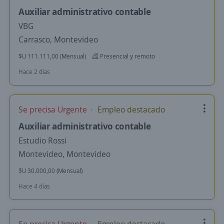
Auxiliar administrativo contable
VBG
Carrasco, Montevideo
$U 111.111,00 (Mensual)
Presencial y remoto
Hace 2 días
Se precisa Urgente
Empleo destacado
Auxiliar administrativo contable
Estudio Rossi
Montevideo, Montevideo
$U 30.000,00 (Mensual)
Hace 4 días