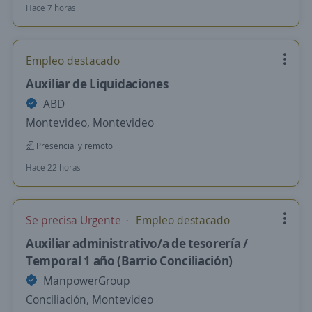
Hace 7 horas
Empleo destacado
Auxiliar de Liquidaciones
ABD
Montevideo, Montevideo
Presencial y remoto
Hace 22 horas
Se precisa Urgente
Empleo destacado
Auxiliar administrativo/a de tesorería /
Temporal 1 año (Barrio Conciliación)
ManpowerGroup
Conciliación, Montevideo