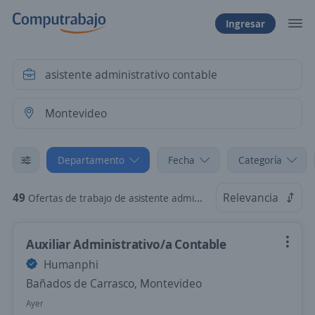
Ingresar
Departamento
Fecha
Categoría
49
Relevancia
Ofertas de trabajo de asistente administrativo contable en Montevideo
Auxiliar Administrativo/a Contable
Humanphi
Bañados de Carrasco, Montevideo
Ayer