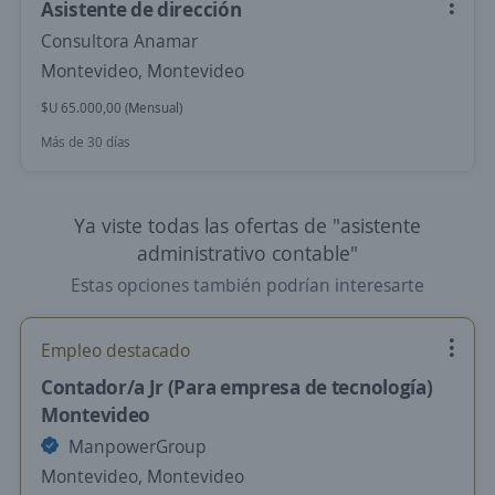
Asistente de dirección
Consultora Anamar
Montevideo, Montevideo
$U 65.000,00 (Mensual)
Más de 30 días
Ya viste todas las ofertas de "asistente
administrativo contable"
Estas opciones también podrían interesarte
Empleo destacado
Contador/a Jr (Para empresa de tecnología)
Montevideo
ManpowerGroup
Montevideo, Montevideo