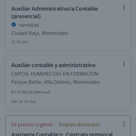
Auxiliar Administrativo/a Contable
(presencial)
randstad
Ciudad Vieja, Montevideo
25 de julio
Auxiliar contable y administrativo
CAPITAL HUMANO SAS EN FORMACION
Parque Batlle, Villa Dolores, Montevideo
$U 37.000,00 (Mensual)
Más de 30 días
Se precisa Urgente
Empleo destacado
Asistente Contable Jr. Contrato temporal