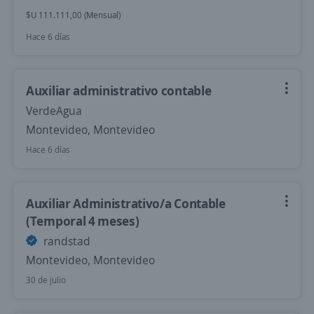
$U 111.111,00 (Mensual)
Hace 6 días
Auxiliar administrativo contable
VerdeAgua
Montevideo, Montevideo
Hace 6 días
Auxiliar Administrativo/a Contable
(Temporal 4 meses)
randstad
Montevideo, Montevideo
30 de julio