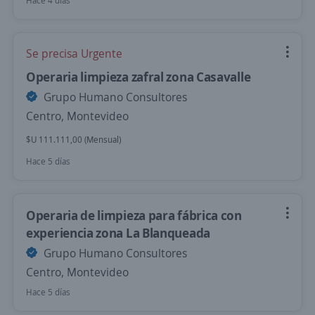
Hace 4 días
Se precisa Urgente
Operaria limpieza zafral zona Casavalle
Grupo Humano Consultores
Centro, Montevideo
$U 111.111,00 (Mensual)
Hace 5 días
Operaria de limpieza para fábrica con
experiencia zona La Blanqueada
Grupo Humano Consultores
Centro, Montevideo
Hace 5 días