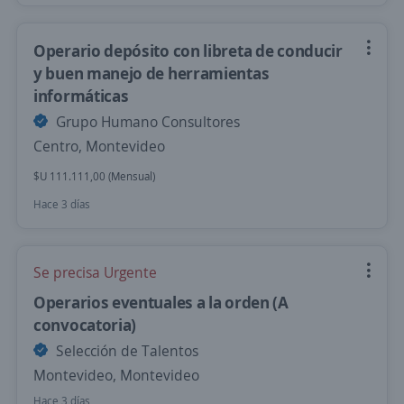
Operario depósito con libreta de conducir
y buen manejo de herramientas
informáticas
Grupo Humano Consultores
Centro, Montevideo
$U 111.111,00 (Mensual)
Hace 3 días
Se precisa Urgente
Operarios eventuales a la orden (A
convocatoria)
Selección de Talentos
Montevideo, Montevideo
Hace 3 días