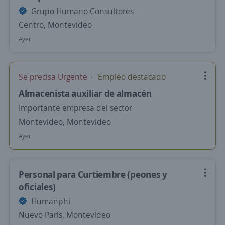
Grupo Humano Consultores
Centro, Montevideo
Ayer
Se precisa Urgente
Empleo destacado
Almacenista auxiliar de almacén
Importante empresa del sector
Montevideo, Montevideo
Ayer
Personal para Curtiembre (peones y
oficiales)
Humanphi
Nuevo París, Montevideo