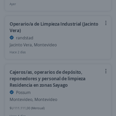
Ayer
Operario/a de Limpieza Industrial (Jacinto
Vera)
randstad
Jacinto Vera, Montevideo
Hace 2 días
Cajeros/as, operarios de depósito,
reponedores y personal de limpieza
Residencia en zonas Sayago
Possum
Montevideo, Montevideo
$U 111.111,00 (Mensual)