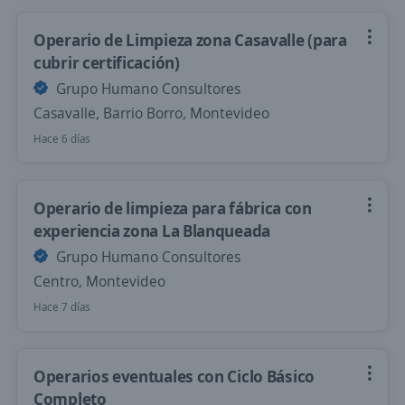
Operario de Limpieza zona Casavalle (para
cubrir certificación)
Grupo Humano Consultores
Casavalle, Barrio Borro, Montevideo
Hace 6 días
Operario de limpieza para fábrica con
experiencia zona La Blanqueada
Grupo Humano Consultores
Centro, Montevideo
Hace 7 días
Operarios eventuales con Ciclo Básico
Completo