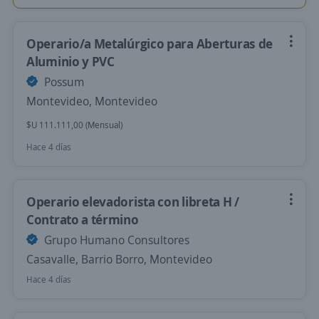
Operario/a Metalúrgico para Aberturas de
Aluminio y PVC
Possum
Montevideo, Montevideo
$U 111.111,00 (Mensual)
Hace 4 días
Operario elevadorista con libreta H /
Contrato a término
Grupo Humano Consultores
Casavalle, Barrio Borro, Montevideo
Hace 4 días