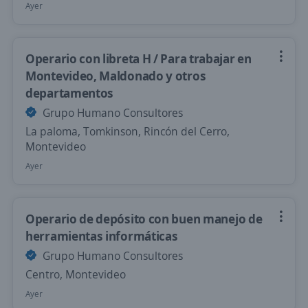
Ayer
Operario con libreta H / Para trabajar en
Montevideo, Maldonado y otros
departamentos
Grupo Humano Consultores
La paloma, Tomkinson, Rincón del Cerro,
Montevideo
Ayer
Operario de depósito con buen manejo de
herramientas informáticas
Grupo Humano Consultores
Centro, Montevideo
Ayer