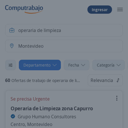
Ingresar
Departamento
Fecha
Categoría
60
Relevancia
Ofertas de trabajo de operaria de limpieza en Montevideo
Se precisa Urgente
Operaria de Limpieza zona Capurro
Grupo Humano Consultores
Centro, Montevideo