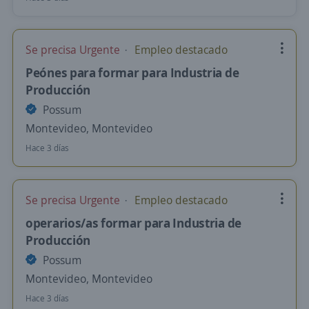
Se precisa Urgente
Empleo destacado
Peónes para formar para Industria de
Producción
Possum
Montevideo, Montevideo
Hace 3 días
Se precisa Urgente
Empleo destacado
operarios/as formar para Industria de
Producción
Possum
Montevideo, Montevideo
Hace 3 días