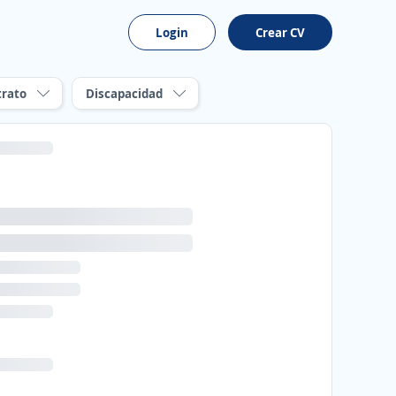
Login
Crear CV
trato
Discapacidad