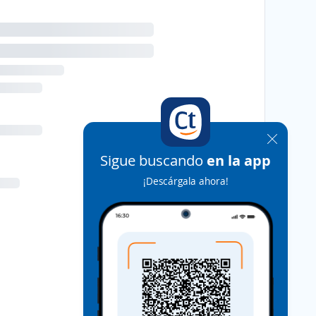
Sigue buscando
en la app
¡Descárgala ahora!