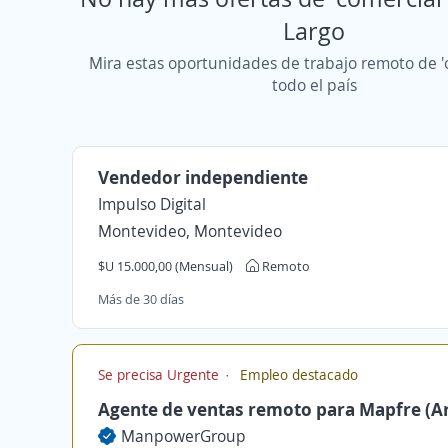
Largo
Mira estas oportunidades de trabajo remoto de '
todo el país
Vendedor independiente
Impulso Digital
Montevideo, Montevideo
$U 15.000,00 (Mensual)
Remoto
Más de 30 días
Se precisa Urgente
Empleo destacado
Agente de ventas remoto para Mapfre (Ar
ManpowerGroup