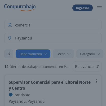
Ingresar
Departamento
Fecha
Categoría
14
Relevancia
Ofertas de trabajo de comercial en Paysandú
Supervisor Comercial para el Litoral Norte
y Centro
randstad
Paysandu, Paysandú