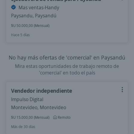
Mas ventas-Handy
Paysandu, Paysandú
$U 50.000,00 (Mensual)
Hace 5 días
No hay más ofertas de 'comercial' en Paysandú
Mira estas oportunidades de trabajo remoto de
'comercial' en todo el país
Vendedor independiente
Impulso Digital
Montevideo, Montevideo
$U 15.000,00 (Mensual)
Remoto
Más de 30 días