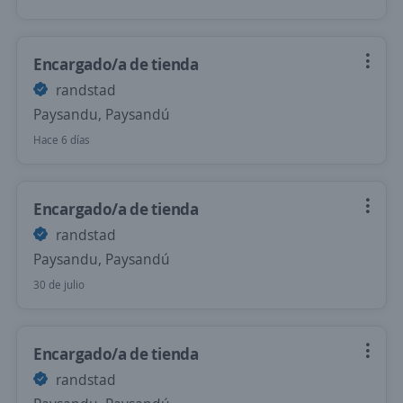
Encargado/a de tienda
randstad
Paysandu, Paysandú
Hace 6 días
Encargado/a de tienda
randstad
Paysandu, Paysandú
30 de julio
Encargado/a de tienda
randstad