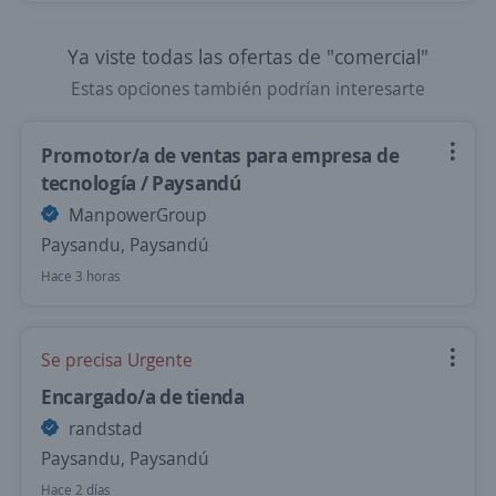
Ya viste todas las ofertas de "comercial"
Estas opciones también podrían interesarte
Promotor/a de ventas para empresa de
tecnología / Paysandú
ManpowerGroup
Paysandu, Paysandú
Hace 3 horas
Se precisa Urgente
Encargado/a de tienda
randstad
Paysandu, Paysandú
Hace 2 días