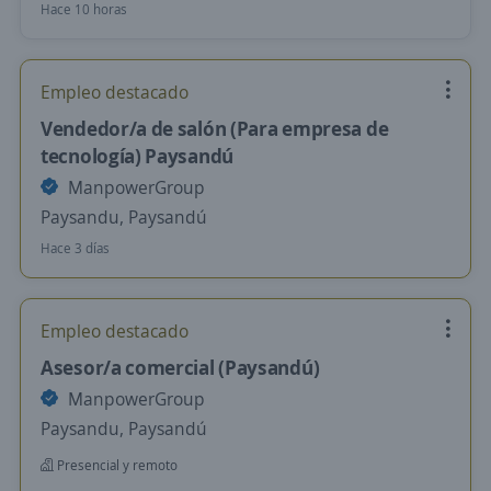
Hace 10 horas
Empleo destacado
Vendedor/a de salón (Para empresa de
tecnología) Paysandú
ManpowerGroup
Paysandu, Paysandú
Hace 3 días
Empleo destacado
Asesor/a comercial (Paysandú)
ManpowerGroup
Paysandu, Paysandú
Presencial y remoto