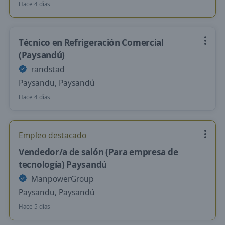
Hace 4 días
Técnico en Refrigeración Comercial
(Paysandú)
randstad
Paysandu, Paysandú
Hace 4 días
Empleo destacado
Vendedor/a de salón (Para empresa de
tecnología) Paysandú
ManpowerGroup
Paysandu, Paysandú
Hace 5 días